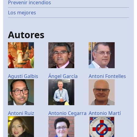
Prevenir incendios
Los mejores
Autores
Agusti Galbis
Ángel García
Antoni Fontelles
Antoni Ruiz
Antonio Cegarra
Antonio Martí