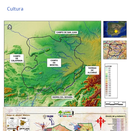
Cultura