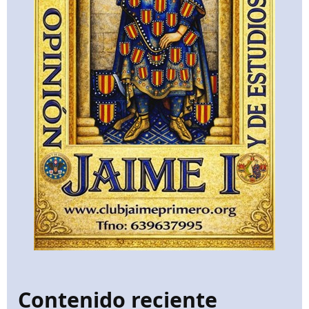
Contenido reciente