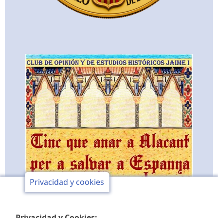
Privacidad y cookies
Privacidad y Cookies: