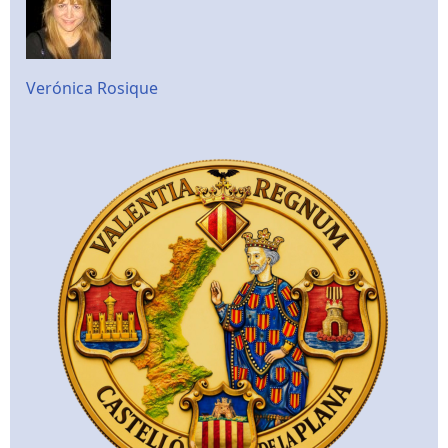
Verónica Rosique