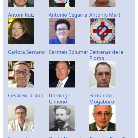
Antoni Ruiz
Antonio Cegarra
Antonio Martí
Carlota Serrano
Carmen Bolumar
Centenar de la
Ploma
Cesáreo Jarabo
Domingo
Fernando
Gimeno
Mogaburo