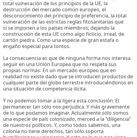
total vulneración de los principios de la UE, la
destrucción del mercado común europeo, el
desconocimiento del principio de preferencia, la total
vulneración de las estrictas reglas fitosanitarias que
sí se imponen a los países miembros; dejando la
construcción de esta UE como algo ficticio, irreal, de
cartón piedra. Como una especie de gran estafa o
engaño especial para tontos.
La consecuencia es que de ninguna forma nos interesa
seguir en una Unión Europea que no respeta sus
propias normas. En un mercado europeo que en
realidad no existe dado que se introducen productos de
cualquier parte del globo terrestre introduciéndonos en
una situación de competencia ilícita.
Y no podemos tomar a la ligera esta conclusión. El
permanecer tan sólo nos perjudica. Y más gravemente
de lo que podamos imaginar. Actualmente sólo somos
una especie de país colonizado, merced a la “diligencia”
de nuestros políticos. Y, como todos sabemos, una
colonia no tiene derechos, tan sólo soporta