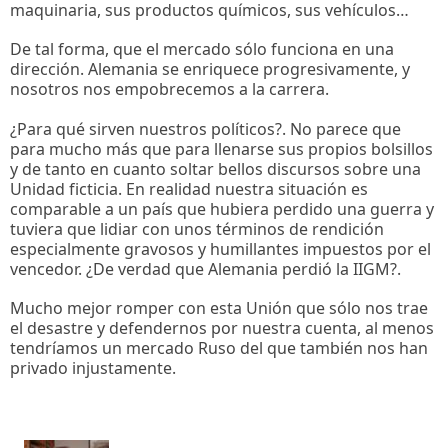
maquinaria, sus productos químicos, sus vehículos…
De tal forma, que el mercado sólo funciona en una
dirección. Alemania se enriquece progresivamente, y
nosotros nos empobrecemos a la carrera.
¿Para qué sirven nuestros políticos?. No parece que
para mucho más que para llenarse sus propios bolsillos
y de tanto en cuanto soltar bellos discursos sobre una
Unidad ficticia. En realidad nuestra situación es
comparable a un país que hubiera perdido una guerra y
tuviera que lidiar con unos términos de rendición
especialmente gravosos y humillantes impuestos por el
vencedor. ¿De verdad que Alemania perdió la IIGM?.
Mucho mejor romper con esta Unión que sólo nos trae
el desastre y defendernos por nuestra cuenta, al menos
tendríamos un mercado Ruso del que también nos han
privado injustamente.