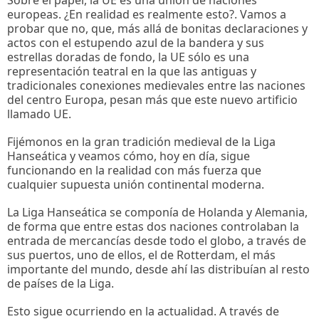
europeas. ¿En realidad es realmente esto?. Vamos a
probar que no, que, más allá de bonitas declaraciones y
actos con el estupendo azul de la bandera y sus
estrellas doradas de fondo, la UE sólo es una
representación teatral en la que las antiguas y
tradicionales conexiones medievales entre las naciones
del centro Europa, pesan más que este nuevo artificio
llamado UE.
Fijémonos en la gran tradición medieval de la Liga
Hanseática y veamos cómo, hoy en día, sigue
funcionando en la realidad con más fuerza que
cualquier supuesta unión continental moderna.
La Liga Hanseática se componía de Holanda y Alemania,
de forma que entre estas dos naciones controlaban la
entrada de mercancías desde todo el globo, a través de
sus puertos, uno de ellos, el de Rotterdam, el más
importante del mundo, desde ahí las distribuían al resto
de países de la Liga.
Esto sigue ocurriendo en la actualidad. A través de