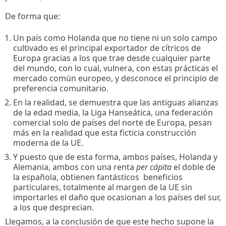
De forma que:
Un país como Holanda que no tiene ni un solo campo
cultivado es el principal exportador de cítricos de
Europa gracias a los que trae desde cualquier parte
del mundo, con lo cual, vulnera, con estas prácticas el
mercado común europeo, y desconoce el principio de
preferencia comunitario.
En la realidad, se demuestra que las antiguas alianzas
de la edad media, la Liga Hanseática, una federación
comercial solo de países del norte de Europa, pesan
más en la realidad que esta ficticia construcción
moderna de la UE.
Y puesto que de esta forma, ambos países, Holanda y
Alemania, ambos con una renta
per cápita
el doble de
la española, obtienen fantásticos beneficios
particulares, totalmente al margen de la UE sin
importarles el daño que ocasionan a los países del sur,
a los que desprecian.
Llegamos, a la conclusión de que este hecho supone la