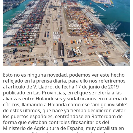
Esto no es ninguna novedad, podemos ver este hecho
reflejado en la prensa diaria, para ello nos referiremos
al artículo de V. Lladró, de fecha 17 de junio de 2019
publicado en Las Provincias, en el que se refería a las
alianzas entre Holandeses y sudafricanos en materia de
cítricos, llamando a Holanda como ese “amigo invisible”
de estos últimos, que hace ya tiempo decidieron evitar
los puertos españoles, centrándose en Rotterdam de
forma que evitaban controles fitosanitarios del
Ministerio de Agricultura de España, muy detallista en