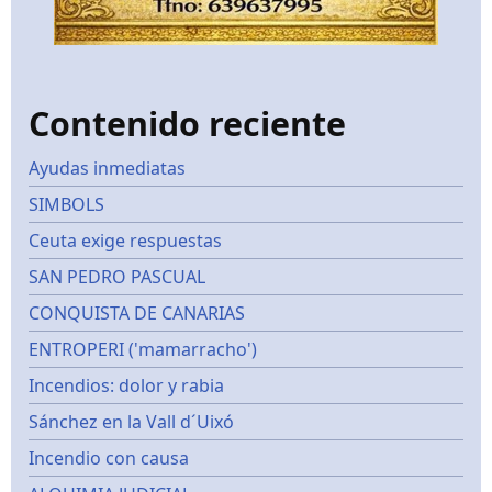
Contenido reciente
Ayudas inmediatas
SIMBOLS
Ceuta exige respuestas
SAN PEDRO PASCUAL
CONQUISTA DE CANARIAS
ENTROPERI ('mamarracho')
Incendios: dolor y rabia
Sánchez en la Vall d´Uixó
Incendio con causa