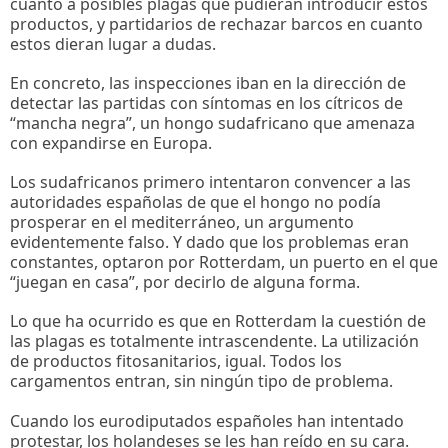
cuanto a posibles plagas que pudieran introducir estos
productos, y partidarios de rechazar barcos en cuanto
estos dieran lugar a dudas.
En concreto, las inspecciones iban en la dirección de
detectar las partidas con síntomas en los cítricos de
“mancha negra”, un hongo sudafricano que amenaza
con expandirse en Europa.
Los sudafricanos primero intentaron convencer a las
autoridades españolas de que el hongo no podía
prosperar en el mediterráneo, un argumento
evidentemente falso. Y dado que los problemas eran
constantes, optaron por Rotterdam, un puerto en el que
“juegan en casa”, por decirlo de alguna forma.
Lo que ha ocurrido es que en Rotterdam la cuestión de
las plagas es totalmente intrascendente. La utilización
de productos fitosanitarios, igual. Todos los
cargamentos entran, sin ningún tipo de problema.
Cuando los eurodiputados españoles han intentado
protestar, los holandeses se les han reído en su cara.