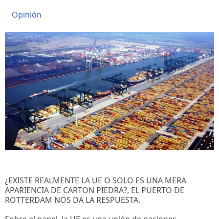
Opinión
¿EXISTE REALMENTE LA UE O SOLO ES UNA MERA
APARIENCIA DE CARTON PIEDRA?, EL PUERTO DE
ROTTERDAM NOS DA LA RESPUESTA.
Sobre el papel, la UE es una unión de naciones