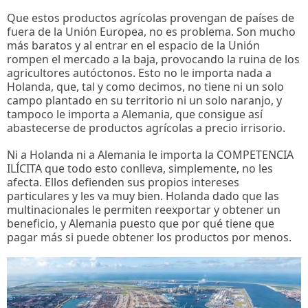
Que estos productos agrícolas provengan de países de
fuera de la Unión Europea, no es problema. Son mucho
más baratos y al entrar en el espacio de la Unión
rompen el mercado a la baja, provocando la ruina de los
agricultores autóctonos. Esto no le importa nada a
Holanda, que, tal y como decimos, no tiene ni un solo
campo plantado en su territorio ni un solo naranjo, y
tampoco le importa a Alemania, que consigue así
abastecerse de productos agrícolas a precio irrisorio.
Ni a Holanda ni a Alemania le importa la COMPETENCIA
ILÍCITA que todo esto conlleva, simplemente, no les
afecta. Ellos defienden sus propios intereses
particulares y les va muy bien. Holanda dado que las
multinacionales le permiten reexportar y obtener un
beneficio, y Alemania puesto que por qué tiene que
pagar más si puede obtener los productos por menos.