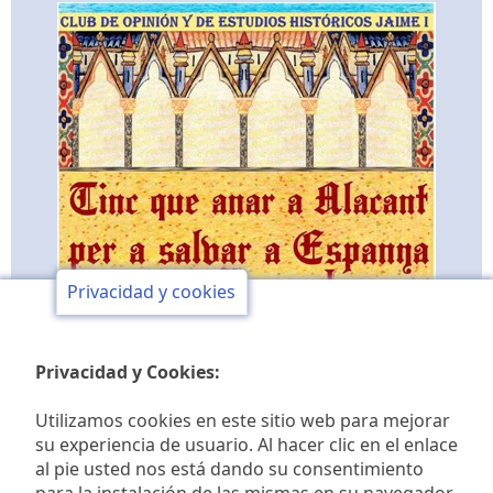
Privacidad y cookies
Privacidad y Cookies:
Utilizamos cookies en este sitio web para mejorar
su experiencia de usuario. Al hacer clic en el enlace
al pie usted nos está dando su consentimiento
Club de opinión y de