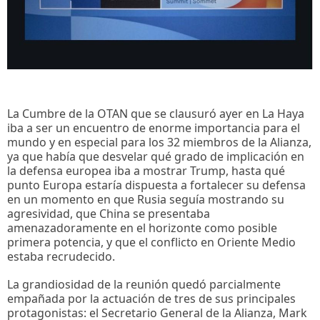
La Cumbre de la OTAN que se clausuró ayer en La Haya
iba a ser un encuentro de enorme importancia para el
mundo y en especial para los 32 miembros de la Alianza,
ya que había que desvelar qué grado de implicación en
la defensa europea iba a mostrar Trump, hasta qué
punto Europa estaría dispuesta a fortalecer su defensa
en un momento en que Rusia seguía mostrando su
agresividad, que China se presentaba
amenazadoramente en el horizonte como posible
primera potencia, y que el conflicto en Oriente Medio
estaba recrudecido.
La grandiosidad de la reunión quedó parcialmente
empañada por la actuación de tres de sus principales
protagonistas: el Secretario General de la Alianza, Mark