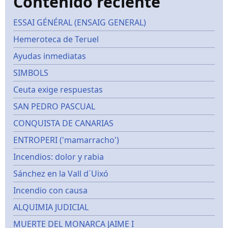
Contenido reciente
ESSAI GÉNÉRAL (ENSAIG GENERAL)
Hemeroteca de Teruel
Ayudas inmediatas
SIMBOLS
Ceuta exige respuestas
SAN PEDRO PASCUAL
CONQUISTA DE CANARIAS
ENTROPERI ('mamarracho')
Incendios: dolor y rabia
Sánchez en la Vall d´Uixó
Incendio con causa
ALQUIMIA JUDICIAL
MUERTE DEL MONARCA JAIME I