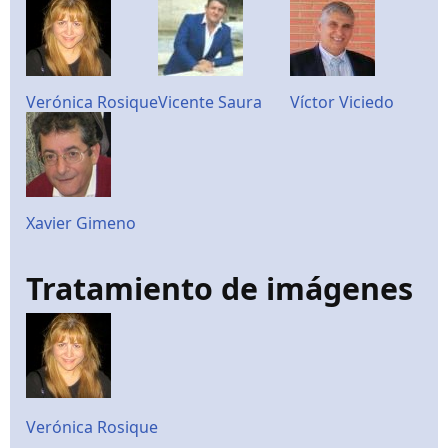
Verónica Rosique
Vicente Saura
Víctor Viciedo
Xavier Gimeno
Tratamiento de imágenes
Verónica Rosique