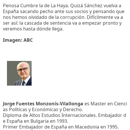
Penosa Cumbre la de La Haya. Quizá Sánchez vuelva a
España sacando pecho ante sus socios y pensando que
nos hemos olvidado de la corrupción. Difícilmente va a
ser así: la cascada de sentencia va a empezar pronto y
veremos hasta dónde llega.
Imagen: ABC
Jorge Fuentes Monzonís-Vilallonga
es Master en Cienci
as Políticas y Económicas y Derecho.
Diploma de Altos Estudios Internacionales. Embajador d
e España en Bulgaria en 1993.
Primer Embajador de España en Macedonia en 1995.