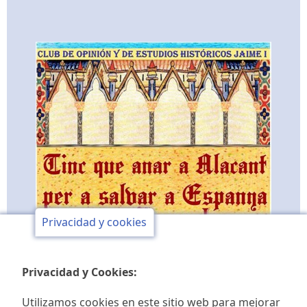
Privacidad y cookies
Privacidad y Cookies:
Utilizamos cookies en este sitio web para mejorar