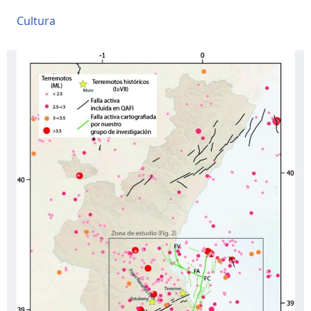
Cultura