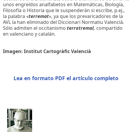
unos engreídos analfabetos en Matemáticas, Biología,
Filosofía o Historia que le suspenderán si escribe, p.ej.,
la palabra «
terremot
«, ya que los prevaricadores de la
AVL la han eliminado del Diccionari Normatiu Valencià.
Sólo admiten el occitanismo
terratremol,
compartido
en valenciano y catalán.
Imagen: Institut Cartogràfic Valencià
Lea en formato PDF el artículo completo