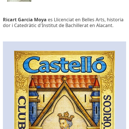
Ricart Garcia Moya
es Llicenciat en Belles Arts, historia
dor i Catedràtic d'Institut de Bachillerat en Alacant.