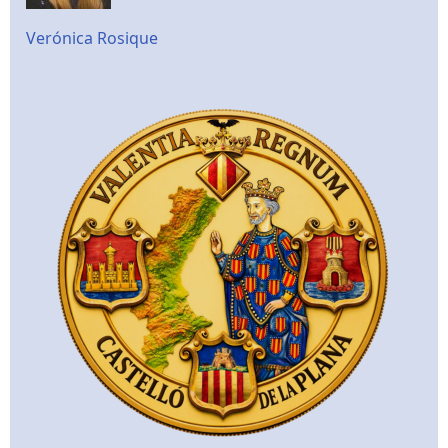
Verónica Rosique