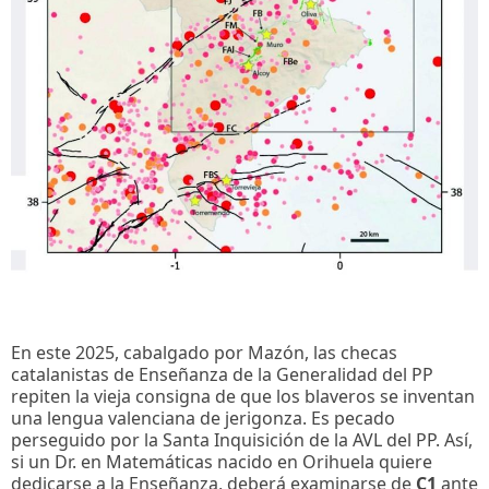
En este 2025, cabalgado por Mazón, las checas
catalanistas de Enseñanza de la Generalidad del PP
repiten la vieja consigna de que los blaveros se inventan
una lengua valenciana de jerigonza. Es pecado
perseguido por la Santa Inquisición de la AVL del PP. Así,
si un Dr. en Matemáticas nacido en Orihuela quiere
dedicarse a la Enseñanza, deberá examinarse de
C1
ante