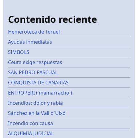
Contenido reciente
Hemeroteca de Teruel
Ayudas inmediatas
SIMBOLS
Ceuta exige respuestas
SAN PEDRO PASCUAL
CONQUISTA DE CANARIAS
ENTROPERI ('mamarracho')
Incendios: dolor y rabia
Sánchez en la Vall d´Uixó
Incendio con causa
ALQUIMIA JUDICIAL