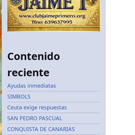
Contenido
reciente
Ayudas inmediatas
SIMBOLS
Ceuta exige respuestas
SAN PEDRO PASCUAL
CONQUISTA DE CANARIAS