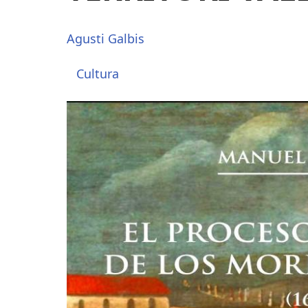
Agusti Galbis
Cultura