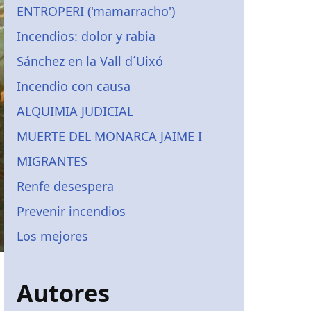
ENTROPERI ('mamarracho')
Incendios: dolor y rabia
Sánchez en la Vall d´Uixó
Incendio con causa
ALQUIMIA JUDICIAL
MUERTE DEL MONARCA JAIME I
MIGRANTES
Renfe desespera
Prevenir incendios
Los mejores
Autores