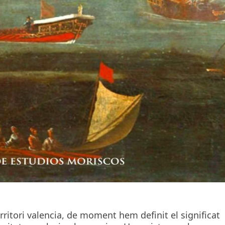
erritori valencia, de moment hem definit el significat