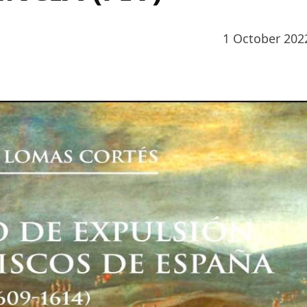
1 October 202