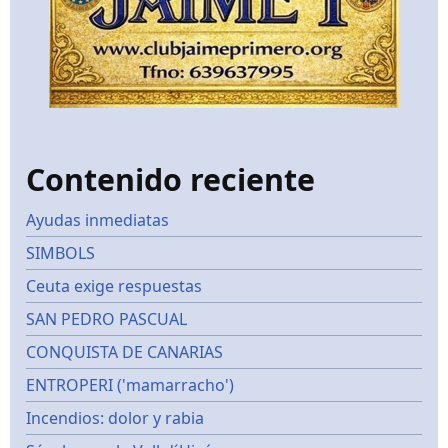
Contenido reciente
Ayudas inmediatas
SIMBOLS
Ceuta exige respuestas
SAN PEDRO PASCUAL
CONQUISTA DE CANARIAS
ENTROPERI ('mamarracho')
Incendios: dolor y rabia