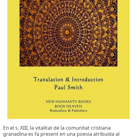
En el s. XIII, la vitalitat de la comunitat cristiana
granadina es fa present en una poesia atribuida al