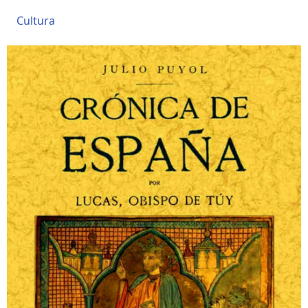
Cultura