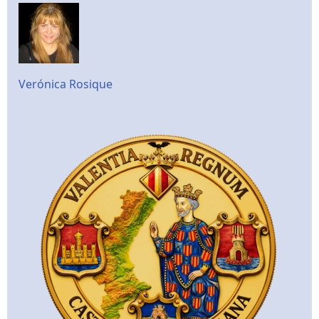
Verónica Rosique