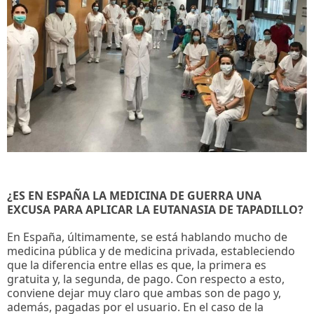
¿ES EN ESPAÑA LA MEDICINA DE GUERRA UNA
EXCUSA PARA APLICAR LA EUTANASIA DE TAPADILLO?
En España, últimamente, se está hablando mucho de
medicina pública y de medicina privada, estableciendo
que la diferencia entre ellas es que, la primera es
gratuita y, la segunda, de pago. Con respecto a esto,
conviene dejar muy claro que ambas son de pago y,
además, pagadas por el usuario. En el caso de la