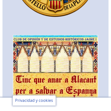
Privacidad y cookies