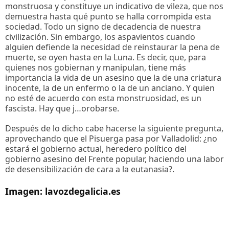
monstruosa y constituye un indicativo de vileza, que nos
demuestra hasta qué punto se halla corrompida esta
sociedad. Todo un signo de decadencia de nuestra
civilización. Sin embargo, los aspavientos cuando
alguien defiende la necesidad de reinstaurar la pena de
muerte, se oyen hasta en la Luna. Es decir, que, para
quienes nos gobiernan y manipulan, tiene más
importancia la vida de un asesino que la de una criatura
inocente, la de un enfermo o la de un anciano. Y quien
no esté de acuerdo con esta monstruosidad, es un
fascista. Hay que j…orobarse.
Después de lo dicho cabe hacerse la siguiente pregunta,
aprovechando que el Pisuerga pasa por Valladolid: ¿no
estará el gobierno actual, heredero político del
gobierno asesino del Frente popular, haciendo una labor
de desensibilización de cara a la eutanasia?.
Imagen: lavozdegalicia.es