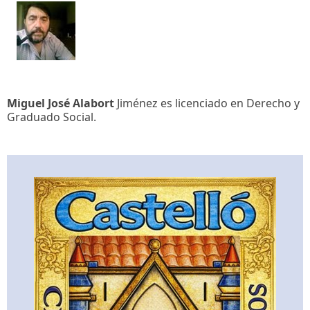
Miguel José Alabort
Jiménez es licenciado en Derecho y
Graduado Social.