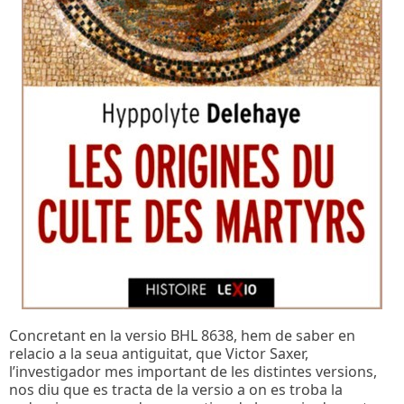
Concretant en la versio BHL 8638, hem de saber en
relacio a la seua antiguitat, que Victor Saxer,
l’investigador mes important de les distintes versions,
nos diu que es tracta de la versio a on es troba la