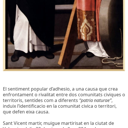
El sentiment popular d’adhesio, a una causa que crea
enfrontament o rivalitat entre dos comunitats civiques o
territoris, sentides com a diferents
“patria naturae”
,
induix l’identificacio en la comunitat civica o territori,
que defen eixa causa.
Sant Vicent martir, muigue martirisat en la ciutat de