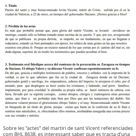
Sobre les “actes” del martiri de sant Vicent referenciades
com BHL 8638, es interessant saber que es tracta d’una