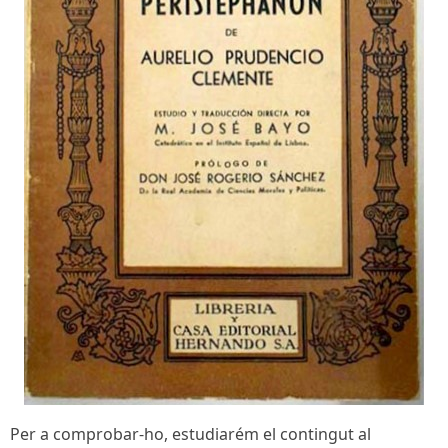
Per a comprobar-ho, estudiarém el contingut al