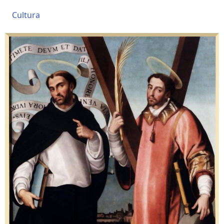
Cultura