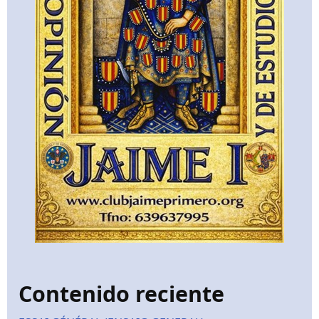
Contenido reciente