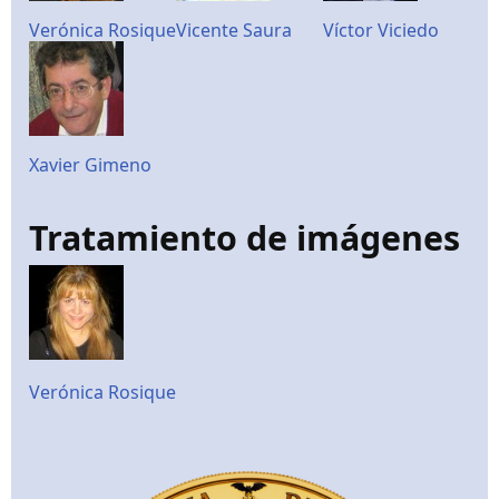
Verónica Rosique
Vicente Saura
Víctor Viciedo
Xavier Gimeno
Tratamiento de imágenes
Verónica Rosique