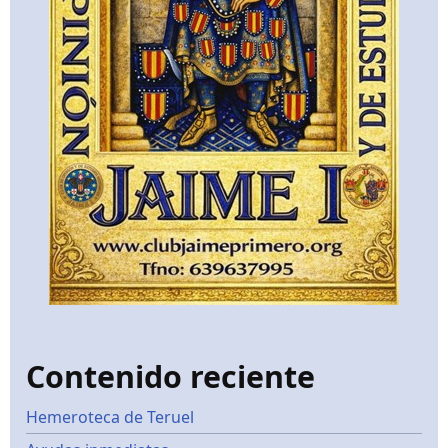
Contenido reciente
Hemeroteca de Teruel