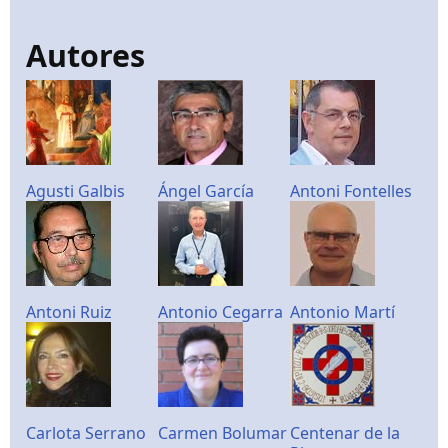
Autores
Agusti Galbis
Ángel García
Antoni Fontelles
Antoni Ruiz
Antonio Cegarra
Antonio Martí
Carlota Serrano
Carmen Bolumar
Centenar de la