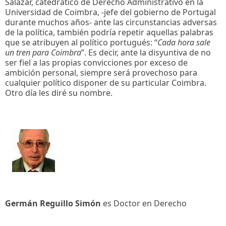
Salazar, catedrático de Derecho Administrativo en la
Universidad de Coimbra, -jefe del gobierno de Portugal
durante muchos años- ante las circunstancias adversas
de la política, también podría repetir aquellas palabras
que se atribuyen al político portugués: “
Cada hora sale
un tren para Coimbra
”. Es decir, ante la disyuntiva de no
ser fiel a las propias convicciones por exceso de
ambición personal, siempre será provechoso para
cualquier político disponer de su particular Coimbra.
Otro día les diré su nombre.
Germán Reguillo Simón
es Doctor en Derecho