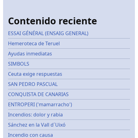
Contenido reciente
ESSAI GÉNÉRAL (ENSAIG GENERAL)
Hemeroteca de Teruel
Ayudas inmediatas
SIMBOLS
Ceuta exige respuestas
SAN PEDRO PASCUAL
CONQUISTA DE CANARIAS
ENTROPERI ('mamarracho')
Incendios: dolor y rabia
Sánchez en la Vall d´Uixó
Incendio con causa