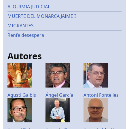
ALQUIMIA JUDICIAL
MUERTE DEL MONARCA JAIME I
MIGRANTES
Renfe desespera
Autores
Agusti Galbis
Ángel García
Antoni Fontelles