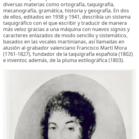
diversas materias como ortografía, taquigrafía,
mecanografía, gramática, historia y geografía. En dos
de ellos, editados en 1938 y 1941, describía un sistema
taquigráfico con el que escribir y traducir de manera
más veloz gracias a una máquina con nuevos signos y
caracteres enlazados de modo sencillo y sistemático,
basados en las vocales martinianas, así llamadas en
alusión al grabador valenciano Francisco Martí Mora
(1761-1827), fundador de la taquigrafía española (1802)
e inventor, además, de la pluma estilográfica (1803).