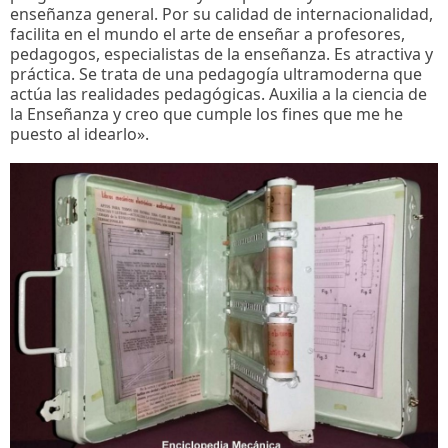
enseñanza general. Por su calidad de internacionalidad,
facilita en el mundo el arte de enseñar a profesores,
pedagogos, especialistas de la enseñanza. Es atractiva y
práctica. Se trata de una pedagogía ultramoderna que
actúa las realidades pedagógicas. Auxilia a la ciencia de
la Enseñanza y creo que cumple los fines que me he
puesto al idearlo».