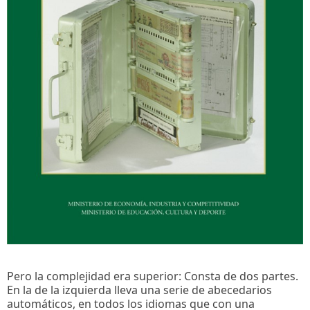
Pero la complejidad era superior: Consta de dos partes.
En la de la izquierda lleva una serie de abecedarios
automáticos, en todos los idiomas que con una