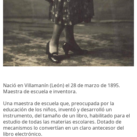
Nació en Villamanín (León) el 28 de marzo de 1895.
Maestra de escuela e inventora.
Una maestra de escuela que, preocupada por la
educación de los niños, inventó y desarrolló un
instrumento, del tamaño de un libro, habilitado para el
estudio de todas las materias escolares. Dotado de
mecanismos lo convertían en un claro antecesor del
libro electrónico.