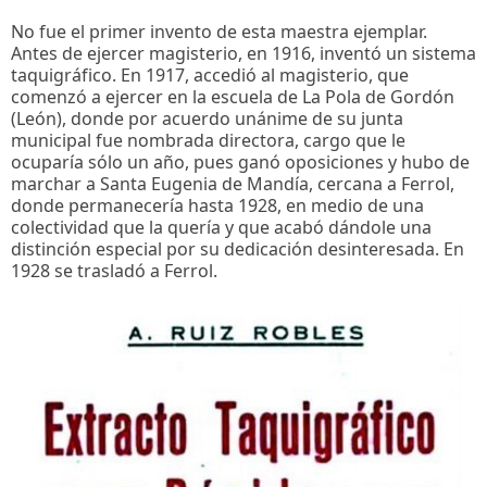
No fue el primer invento de esta maestra ejemplar.
Antes de ejercer magisterio, en 1916, inventó un sistema
taquigráfico. En 1917, accedió al magisterio, que
comenzó a ejercer en la escuela de La Pola de Gordón
(León), donde por acuerdo unánime de su junta
municipal fue nombrada directora, cargo que le
ocuparía sólo un año, pues ganó oposiciones y hubo de
marchar a Santa Eugenia de Mandía, cercana a Ferrol,
donde permanecería hasta 1928, en medio de una
colectividad que la quería y que acabó dándole una
distinción especial por su dedicación desinteresada. En
1928 se trasladó a Ferrol.