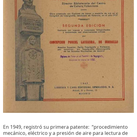
En 1949, registró su primera patente: “procedimiento
mecánico, eléctrico y a presión de aire para lectura de