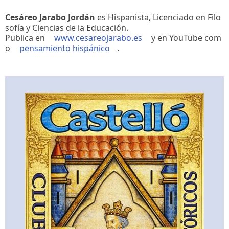
Cesáreo Jarabo Jordán
es Hispanista, Licenciado en Filo
sofía y Ciencias de la Educación.
Publica en
www.cesareojarabo.es
y en YouTube com
o
pensamiento hispánico
.