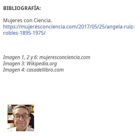
BIBLIOGRAFÍA:
Mujeres con Ciencia.
https://mujeresconciencia.com/2017/05/25/angela-ruiz-
robles-1895-1975/
Imagen 1, 2 y 6: mujeresconciencia.com
Imagen 3: Wikipedia.org
Imagen 4: casadellibro.com