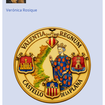
Verónica Rosique