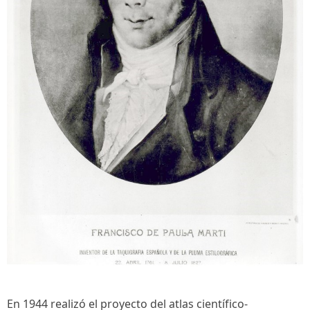
En 1944 realizó el proyecto del atlas científico-