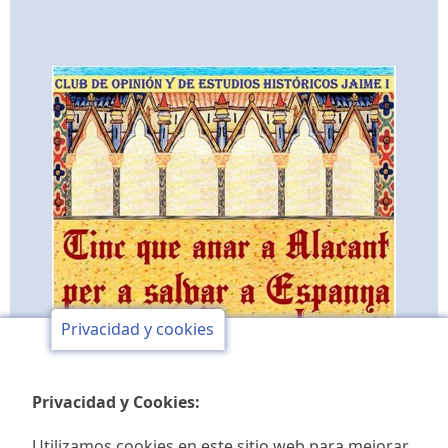
Privacidad y cookies
Privacidad y Cookies:
Utilizamos cookies en este sitio web para mejorar