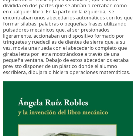
dividida en dos partes que se abrían o cerraban como
en cualquier libro. En la parte de la izquierda, se
encontraban unos abecedarios automáticos con los que
formar sílabas, palabras o pequeñas frases utilizando
pulsadores mecánicos que, al ser presionados
ligeramente, accionaban un dispositivo formado por
trinquetes y ruedecillas de dientes de sierra que, a su
vez, movía una rueda con el abecedario completo que
giraba letra por letra mostrándose a través de una
pequeña ventana. Debajo de estos abecedarios estaba
previsto disponer de un plástico donde el alumno
escribiera, dibujara o hiciera operaciones matemáticas.