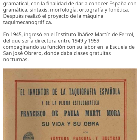
gramatical, con la finalidad de dar a conocer España con
gramática, sintaxis, morfología, ortografía y fonética.
Después realizó el proyecto de la máquina
taquimecanográfica.
En 1945, ingresó en el Instituto Ibáñez Martín de Ferrol,
del que sería directora entre 1949 y 1959,
compaginando su función con su labor en la Escuela de
San José Obrero, donde daba clases gratuitas
nocturnas.