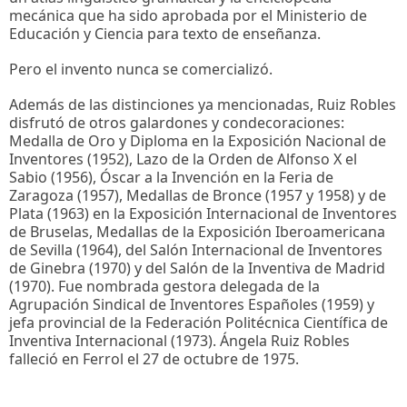
mecánica que ha sido aprobada por el Ministerio de
Educación y Ciencia para texto de enseñanza.
Pero el invento nunca se comercializó.
Además de las distinciones ya mencionadas, Ruiz Robles
disfrutó de otros galardones y condecoraciones:
Medalla de Oro y Diploma en la Exposición Nacional de
Inventores (1952), Lazo de la Orden de Alfonso X el
Sabio (1956), Óscar a la Invención en la Feria de
Zaragoza (1957), Medallas de Bronce (1957 y 1958) y de
Plata (1963) en la Exposición Internacional de Inventores
de Bruselas, Medallas de la Exposición Iberoamericana
de Sevilla (1964), del Salón Internacional de Inventores
de Ginebra (1970) y del Salón de la Inventiva de Madrid
(1970). Fue nombrada gestora delegada de la
Agrupación Sindical de Inventores Españoles (1959) y
jefa provincial de la Federación Politécnica Científica de
Inventiva Internacional (1973). Ángela Ruiz Robles
falleció en Ferrol el 27 de octubre de 1975.