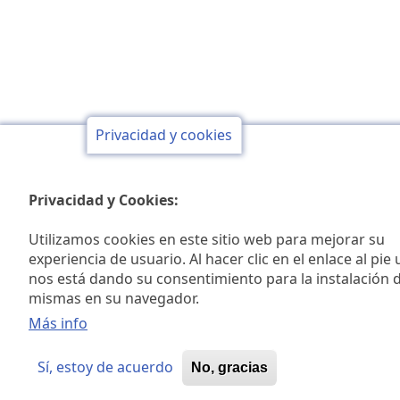
Privacidad y cookies
Privacidad y Cookies:
Utilizamos cookies en este sitio web para mejorar su
experiencia de usuario. Al hacer clic en el enlace al pie
nos está dando su consentimiento para la instalación d
mismas en su navegador.
Más info
Sí, estoy de acuerdo
No, gracias