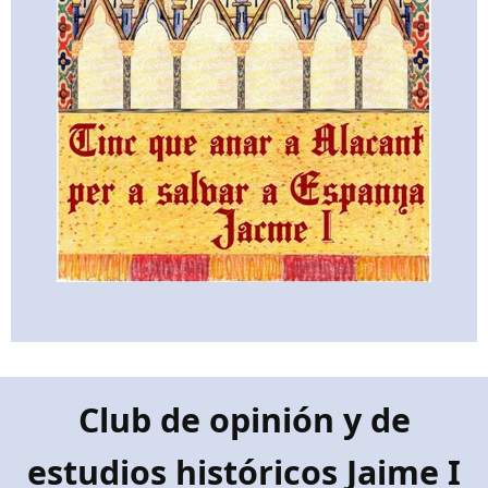
Club de opinión y de
estudios históricos Jaime I