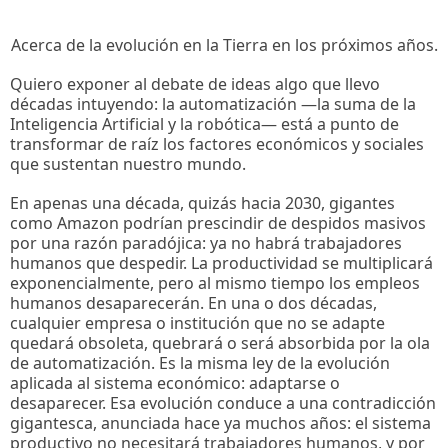
Acerca de la evolución en la Tierra en los próximos años.
Quiero exponer al debate de ideas algo que llevo
décadas intuyendo: la automatización —la suma de la
Inteligencia Artificial y la robótica— está a punto de
transformar de raíz los factores económicos y sociales
que sustentan nuestro mundo.
En apenas una década, quizás hacia 2030, gigantes
como Amazon podrían prescindir de despidos masivos
por una razón paradójica: ya no habrá trabajadores
humanos que despedir. La productividad se multiplicará
exponencialmente, pero al mismo tiempo los empleos
humanos desaparecerán. En una o dos décadas,
cualquier empresa o institución que no se adapte
quedará obsoleta, quebrará o será absorbida por la ola
de automatización. Es la misma ley de la evolución
aplicada al sistema económico: adaptarse o
desaparecer. Esa evolución conduce a una contradicción
gigantesca, anunciada hace ya muchos años: el sistema
productivo no necesitará trabajadores humanos, y por