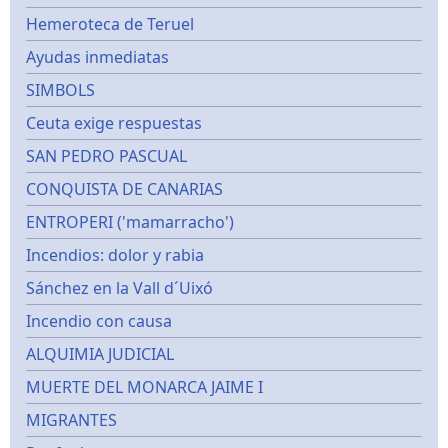
Hemeroteca de Teruel
Ayudas inmediatas
SIMBOLS
Ceuta exige respuestas
SAN PEDRO PASCUAL
CONQUISTA DE CANARIAS
ENTROPERI ('mamarracho')
Incendios: dolor y rabia
Sánchez en la Vall d´Uixó
Incendio con causa
ALQUIMIA JUDICIAL
MUERTE DEL MONARCA JAIME I
MIGRANTES