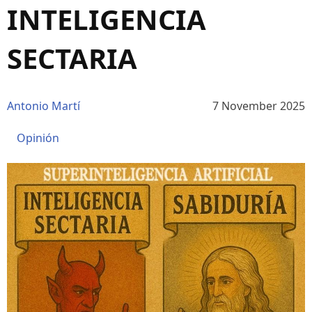
INTELIGENCIA
SECTARIA
Antonio Martí
7 November 2025
Opinión