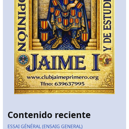
Contenido reciente
ESSAI GÉNÉRAL (ENSAIG GENERAL)