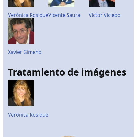
Verónica Rosique
Vicente Saura
Víctor Viciedo
Xavier Gimeno
Tratamiento de imágenes
Verónica Rosique