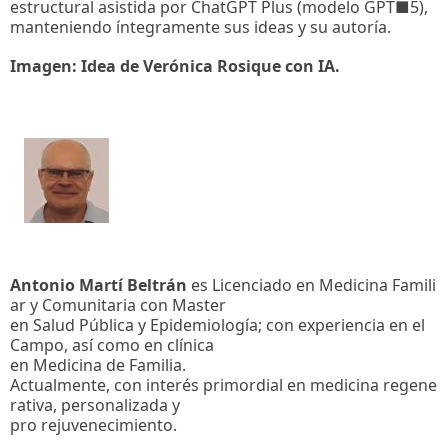
estructural asistida por ChatGPT Plus (modelo GPT■5),
manteniendo íntegramente sus ideas y su autoría.
Imagen: Idea de Verónica Rosique con IA.
Antonio Martí Beltrán
es Licenciado en Medicina Famili
ar y Comunitaria con Master
en Salud Pública y Epidemiología; con experiencia en el
Campo, así como en clínica
en Medicina de Familia.
Actualmente, con interés primordial en medicina regene
rativa, personalizada y
pro rejuvenecimiento.