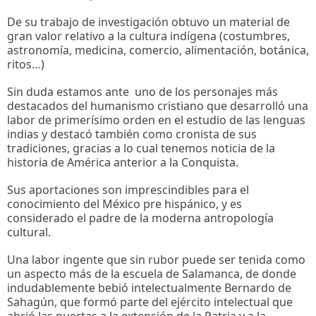
De su trabajo de investigación obtuvo un material de
gran valor relativo a la cultura indígena (costumbres,
astronomía, medicina, comercio, alimentación, botánica,
ritos…)
Sin duda estamos ante uno de los personajes más
destacados del humanismo cristiano que desarrolló una
labor de primerísimo orden en el estudio de las lenguas
indias y destacó también como cronista de sus
tradiciones, gracias a lo cual tenemos noticia de la
historia de América anterior a la Conquista.
Sus aportaciones son imprescindibles para el
conocimiento del México pre hispánico, y es
considerado el padre de la moderna antropología
cultural.
Una labor ingente que sin rubor puede ser tenida como
un aspecto más de la escuela de Salamanca, de donde
indudablemente bebió intelectualmente Bernardo de
Sahagún, que formó parte del ejército intelectual que