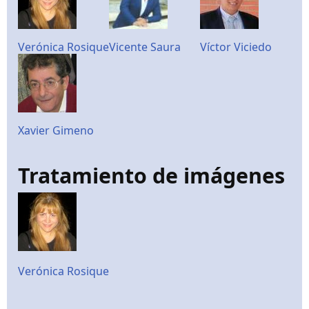
Verónica Rosique
Vicente Saura
Víctor Viciedo
Xavier Gimeno
Tratamiento de imágenes
Verónica Rosique