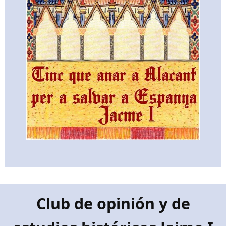
Club de opinión y de