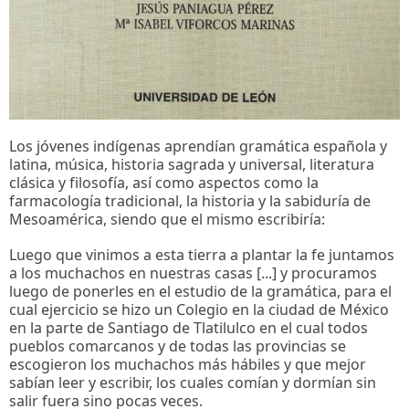
Los jóvenes indígenas aprendían gramática española y
latina, música, historia sagrada y universal, literatura
clásica y filosofía, así como aspectos como la
farmacología tradicional, la historia y la sabiduría de
Mesoamérica, siendo que el mismo escribiría:
Luego que vinimos a esta tierra a plantar la fe juntamos
a los muchachos en nuestras casas [...] y procuramos
luego de ponerles en el estudio de la gramática, para el
cual ejercicio se hizo un Colegio en la ciudad de México
en la parte de Santiago de Tlatilulco en el cual todos
pueblos comarcanos y de todas las provincias se
escogieron los muchachos más hábiles y que mejor
sabían leer y escribir, los cuales comían y dormían sin
salir fuera sino pocas veces.