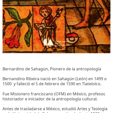
Bernardino de Sahagún, Pionero de la antropología
Bernandino Ribeira nació en Sahagún (León) en 1499 o
1500 y falleció el 5 de febrero de 1590 en Tlatelolco.
Fue Misionero franciscano (OFM) en México, profesor,
historiador e iniciador de la antropología cultural.
Antes de trasladarse a México, estudió Artes y Teología