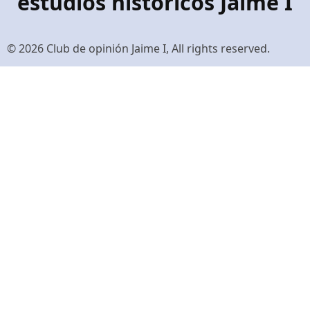
estudios históricos Jaime I
© 2026 Club de opinión Jaime I, All rights reserved.