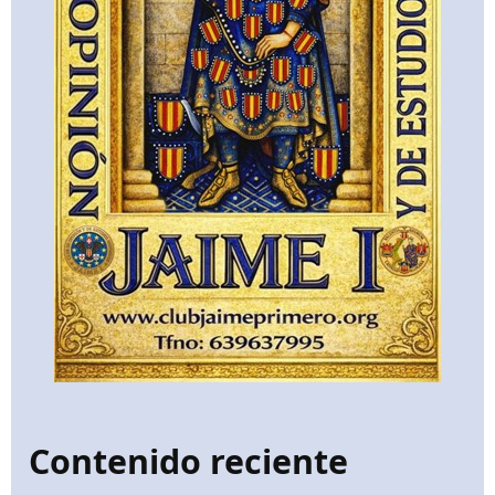
Contenido reciente