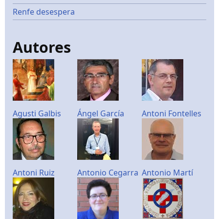
Renfe desespera
Autores
Agusti Galbis
Ángel García
Antoni Fontelles
Antoni Ruiz
Antonio Cegarra
Antonio Martí