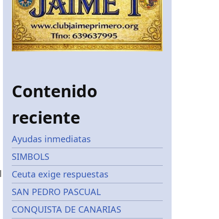
Contenido
reciente
Ayudas inmediatas
SIMBOLS
l
Ceuta exige respuestas
SAN PEDRO PASCUAL
CONQUISTA DE CANARIAS