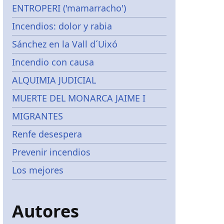
ENTROPERI ('mamarracho')
Incendios: dolor y rabia
Sánchez en la Vall d´Uixó
Incendio con causa
ALQUIMIA JUDICIAL
MUERTE DEL MONARCA JAIME I
MIGRANTES
Renfe desespera
Prevenir incendios
Los mejores
Autores