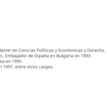
aster en Ciencias Políticas y Económicas y Derecho.
es. Embajador de España en Bulgaria en 1993.
ia en 1995.
1997, entre otros cargos.