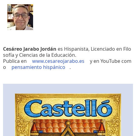
Cesáreo Jarabo Jordán
es Hispanista, Licenciado en Filo
sofía y Ciencias de la Educación.
Publica en
www.cesareojarabo.es
y en YouTube com
o
pensamiento hispánico
.