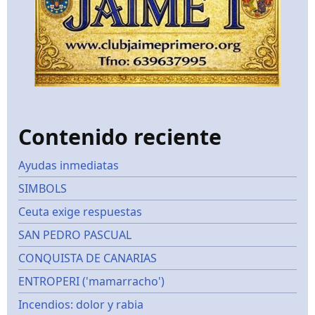
Contenido reciente
Ayudas inmediatas
SIMBOLS
Ceuta exige respuestas
SAN PEDRO PASCUAL
CONQUISTA DE CANARIAS
ENTROPERI ('mamarracho')
Incendios: dolor y rabia