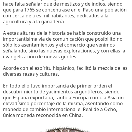
hace falta señalar que de mestizos y de indios, siendo
que para 1765 se concentrase en el Paso una población
con cerca de tres mil habitantes, dedicados a la
agricultura y a la ganadería.
A estas alturas de la historia se había construido una
importantísima vía de comunicación que posibilitó no
sólo los asentamientos y el comercio que venimos
señalando, sino las nuevas exploraciones, y con ellas la
evangelización de nuevas gentes.
Acorde con el espíritu hispánico, facilitó la mezcla de las
diversas razas y culturas.
En todo ello tuvo importancia de primer orden el
descubrimiento de yacimientos argentíferos, siendo
que España exportaba, tanto a Europa como a Asia un
elevadísimo porcentaje de la misma, asentando como
moneda de cambio internacional el Real de a Ocho,
única moneda reconocida en China.