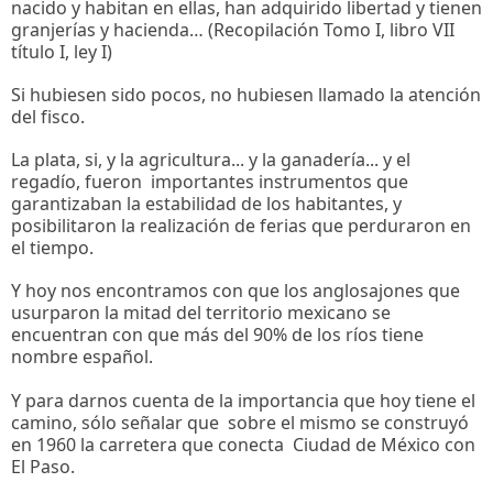
nacido y habitan en ellas, han adquirido libertad y tienen
granjerías y hacienda… (Recopilación Tomo I, libro VII
título I, ley I)
Si hubiesen sido pocos, no hubiesen llamado la atención
del fisco.
La plata, si, y la agricultura... y la ganadería... y el
regadío, fueron importantes instrumentos que
garantizaban la estabilidad de los habitantes, y
posibilitaron la realización de ferias que perduraron en
el tiempo.
Y hoy nos encontramos con que los anglosajones que
usurparon la mitad del territorio mexicano se
encuentran con que más del 90% de los ríos tiene
nombre español.
Y para darnos cuenta de la importancia que hoy tiene el
camino, sólo señalar que sobre el mismo se construyó
en 1960 la carretera que conecta Ciudad de México con
El Paso.