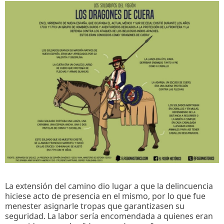
La extensión del camino dio lugar a que la delincuencia
hiciese acto de presencia en el mismo, por lo que fue
menester asignarle tropas que garantizasen su
seguridad. La labor sería encomendada a quienes eran