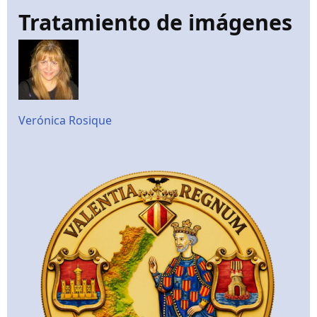
Tratamiento de imágenes
Verónica Rosique