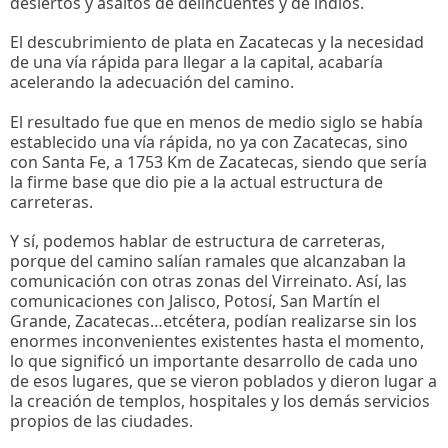
desiertos y asaltos de delincuentes y de indios.
El descubrimiento de plata en Zacatecas y la necesidad
de una vía rápida para llegar a la capital, acabaría
acelerando la adecuación del camino.
El resultado fue que en menos de medio siglo se había
establecido una vía rápida, no ya con Zacatecas, sino
con Santa Fe, a 1753 Km de Zacatecas, siendo que sería
la firme base que dio pie a la actual estructura de
carreteras.
Y sí, podemos hablar de estructura de carreteras,
porque del camino salían ramales que alcanzaban la
comunicación con otras zonas del Virreinato. Así, las
comunicaciones con Jalisco, Potosí, San Martín el
Grande, Zacatecas…etcétera, podían realizarse sin los
enormes inconvenientes existentes hasta el momento,
lo que significó un importante desarrollo de cada uno
de esos lugares, que se vieron poblados y dieron lugar a
la creación de templos, hospitales y los demás servicios
propios de las ciudades.