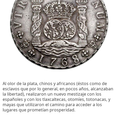
Al olor de la plata, chinos y africanos (éstos como de
esclavos que por lo general, en pocos años, alcanzaban
la libertad), realizaron un nuevo mestizaje con los
españoles y con los tlaxcaltecas, otomíes, totonacas, y
mayas que utilizaron el camino para acceder a los
lugares que prometían prosperidad.