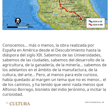
Conocemos… más o menos, la obra realizada por
España en América desde el Descubrimiento hasta la
diáspora del siglo XIX. Sabemos de las Universidades,
sabemos de las ciudades, sabemos del desarrollo de la
agricultura, de la ganadería, de la minería… sabemos de
los adelantos en el ámbito de la manufactura, de la
cultura, del arte… Pero, al menos para este curioso,
había quedado al margen un tema que no es menor… el
de los caminos, y ha tenido que venir nada menos que
Alfonso Borrego, bisnieto del indio Jerónimo, a incitar la
curiosidad.