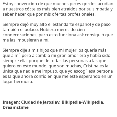
Estoy convencido de que muchos peces gordos acudían
a nuestros cócteles más bien atraídos por su simpatía y
saber hacer que por mis ofertas profesionales.
Siempre dejó muy alto el estandarte español y de paso
también el polaco. Hubiera merecido cien
condecoraciones, pero esto funciona así: consiguió que
me las impusieran a mí.
Siempre dije a mis hijos que mi mujer los quería más
que a mí, pero a cambio mi gran amor era y había sido
siempre ella, porque de todas las personas a las que
quiero en este mundo, que son muchas, Cristina es la
única que nadie me impuso, que yo escogí, esa persona
es la que ahora confío en que me esté esperando en un
lugar hermoso.
Imagen: Ciudad de Jaroslav. Bikipedia-Wikipedia,
Dreamstime