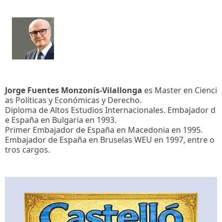
Jorge Fuentes Monzonís-Vilallonga
es Master en Cienci
as Políticas y Económicas y Derecho.
Diploma de Altos Estudios Internacionales. Embajador d
e España en Bulgaria en 1993.
Primer Embajador de España en Macedonia en 1995.
Embajador de España en Bruselas WEU en 1997, entre o
tros cargos.