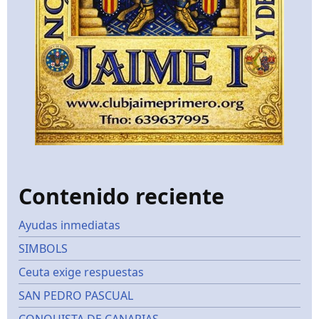
Contenido reciente
Ayudas inmediatas
SIMBOLS
Ceuta exige respuestas
SAN PEDRO PASCUAL
CONQUISTA DE CANARIAS