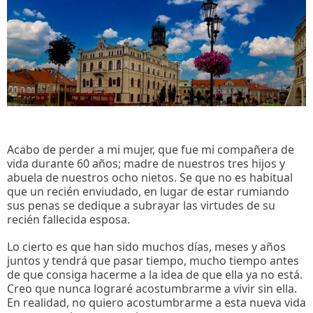
Acabo de perder a mi mujer, que fue mi compañera de
vida durante 60 años; madre de nuestros tres hijos y
abuela de nuestros ocho nietos. Se que no es habitual
que un recién enviudado, en lugar de estar rumiando
sus penas se dedique a subrayar las virtudes de su
recién fallecida esposa.
Lo cierto es que han sido muchos días, meses y años
juntos y tendrá que pasar tiempo, mucho tiempo antes
de que consiga hacerme a la idea de que ella ya no está.
Creo que nunca lograré acostumbrarme a vivir sin ella.
En realidad, no quiero acostumbrarme a esta nueva vida