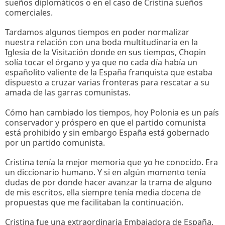
sueños diplomáticos o en el caso de Cristina sueños
comerciales.
Tardamos algunos tiempos en poder normalizar
nuestra relación con una boda multitudinaria en la
Iglesia de la Visitación donde en sus tiempos, Chopin
solía tocar el órgano y ya que no cada día había un
españolito valiente de la España franquista que estaba
dispuesto a cruzar varias fronteras para rescatar a su
amada de las garras comunistas.
Cómo han cambiado los tiempos, hoy Polonia es un país
conservador y próspero en que el partido comunista
está prohibido y sin embargo España está gobernado
por un partido comunista.
Cristina tenía la mejor memoria que yo he conocido. Era
un diccionario humano. Y si en algún momento tenía
dudas de por donde hacer avanzar la trama de alguno
de mis escritos, ella siempre tenía media docena de
propuestas que me facilitaban la continuación.
Cristina fue una extraordinaria Embajadora de España.