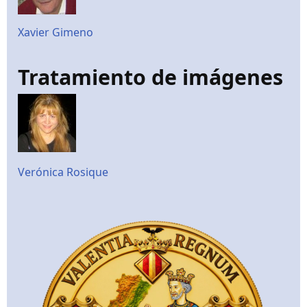
Xavier Gimeno
Tratamiento de imágenes
Verónica Rosique