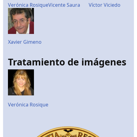
Verónica Rosique
Vicente Saura
Víctor Viciedo
Xavier Gimeno
Tratamiento de imágenes
Verónica Rosique