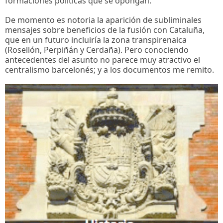
formaciones políticas que se opongan.
De momento es notoria la aparición de subliminales
mensajes sobre beneficios de la fusión con Cataluña,
que en un futuro incluiría la zona transpirenaica
(Rosellón, Perpiñán y Cerdaña). Pero conociendo
antecedentes del asunto no parece muy atractivo el
centralismo barcelonés; y a los documentos me remito.