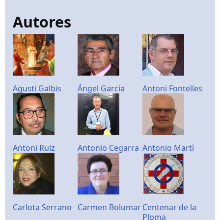
Autores
Agusti Galbis
Ángel García
Antoni Fontelles
Antoni Ruiz
Antonio Cegarra
Antonio Martí
Carlota Serrano
Carmen Bolumar
Centenar de la
Ploma