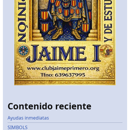
Contenido reciente
Ayudas inmediatas
SIMBOLS