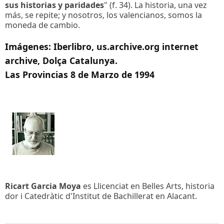
sus historias y paridades
" (f. 34). La historia, una vez
más, se repite; y nosotros, los valencianos, somos la
moneda de cambio.
Imágenes: Iberlibro, us.archive.org internet
archive, Dolça Catalunya.
Las Provincias 8 de Marzo de 1994
Ricart Garcia Moya
es Llicenciat en Belles Arts, historia
dor i Catedràtic d'Institut de Bachillerat en Alacant.