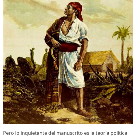
Pero lo inquietante del manuscrito es la teoría política