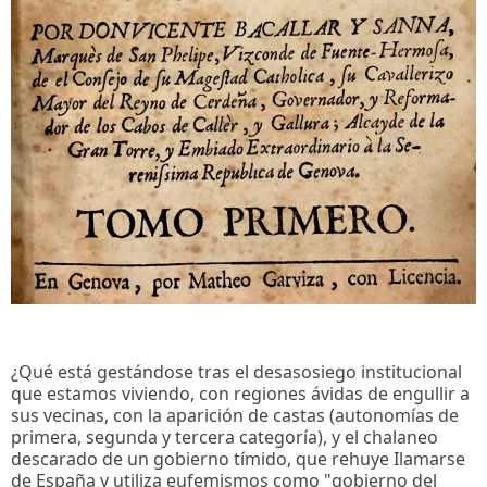
¿Qué está gestándose tras el desasosiego institucional
que estamos viviendo, con regiones ávidas de engullir a
sus vecinas, con la aparición de castas (autonomías de
primera, segunda y tercera categoría), y el chalaneo
descarado de un gobierno tímido, que rehuye Ilamarse
de España y utiliza eufemismos como "gobierno del