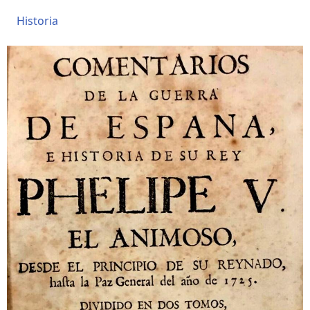
Historia