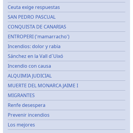
Ceuta exige respuestas
SAN PEDRO PASCUAL
CONQUISTA DE CANARIAS
ENTROPERI ('mamarracho')
Incendios: dolor y rabia
Sánchez en la Vall d´Uixó
Incendio con causa
ALQUIMIA JUDICIAL
MUERTE DEL MONARCA JAIME I
MIGRANTES
Renfe desespera
Prevenir incendios
Los mejores