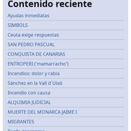
Contenido reciente
Ayudas inmediatas
SIMBOLS
Ceuta exige respuestas
SAN PEDRO PASCUAL
CONQUISTA DE CANARIAS
ENTROPERI ('mamarracho')
Incendios: dolor y rabia
Sánchez en la Vall d´Uixó
Incendio con causa
ALQUIMIA JUDICIAL
MUERTE DEL MONARCA JAIME I
MIGRANTES