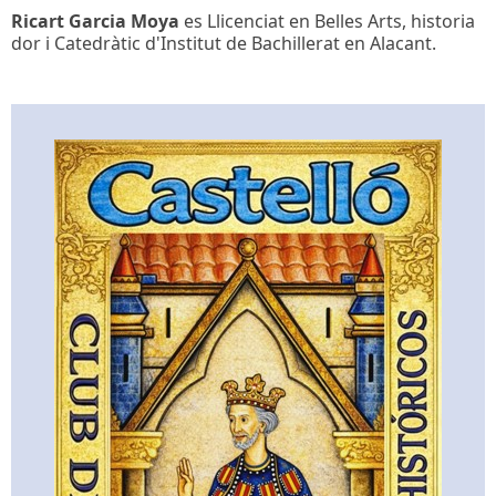
Ricart Garcia Moya
es Llicenciat en Belles Arts, historia
dor i Catedràtic d'Institut de Bachillerat en Alacant.