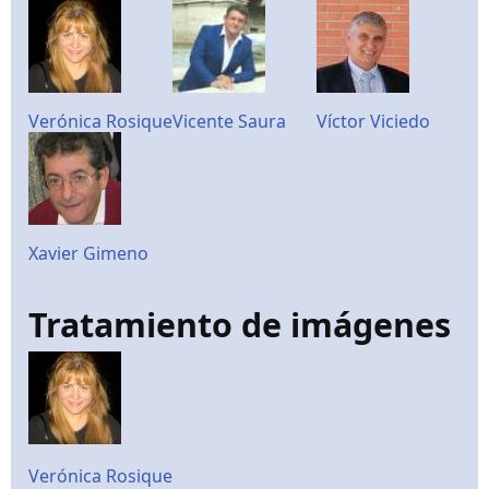
Verónica Rosique
Vicente Saura
Víctor Viciedo
Xavier Gimeno
Tratamiento de imágenes
Verónica Rosique