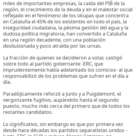
miles de importantes empresas, la caída del PIB de la
región, el crecimiento de la deuda y en el malestar social
reflejado en el fenómeno de los okupas que concentra
en Cataluña el 45% de los existentes en todo el pais, la
inseguridad ciudadana, la pésima gestión del agua y la
dudosa política migratoria, han convertido a Cataluña
en una región decadente, con una población
desilusionada y poco atraída por las urnas.
La fracción de quienes se decidieron a votar, castigó
sobre todo al partido gobernante -ERC, que
imprudentemente había adelantado los comicios- al que
responsabilizó de los problemas que sufren en el día a
día.
Paradójicamente reforzó a Junts y a Puigdemont, el
vergonzante fugitivo, aupándolo hasta el segundo
puesto, mucho más cerca del primero que de todos los
restantes candidatos.
Lo significativo, sin embargo es que por primera vez
desde hace décadas los partidos separatistas unidos -