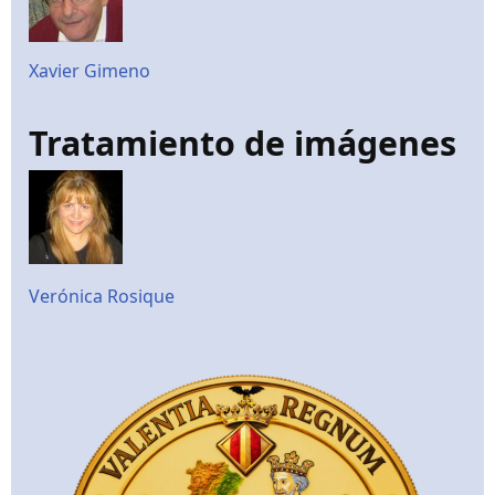
Xavier Gimeno
Tratamiento de imágenes
Verónica Rosique