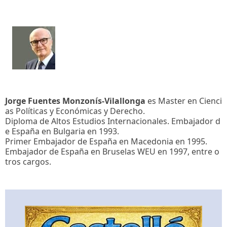
Jorge Fuentes Monzonís-Vilallonga
es Master en Cienci
as Políticas y Económicas y Derecho.
Diploma de Altos Estudios Internacionales. Embajador d
e España en Bulgaria en 1993.
Primer Embajador de España en Macedonia en 1995.
Embajador de España en Bruselas WEU en 1997, entre o
tros cargos.