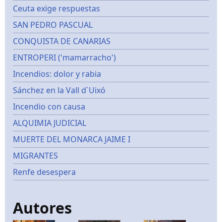
Ceuta exige respuestas
SAN PEDRO PASCUAL
CONQUISTA DE CANARIAS
ENTROPERI ('mamarracho')
Incendios: dolor y rabia
Sánchez en la Vall d´Uixó
Incendio con causa
ALQUIMIA JUDICIAL
MUERTE DEL MONARCA JAIME I
MIGRANTES
Renfe desespera
Autores