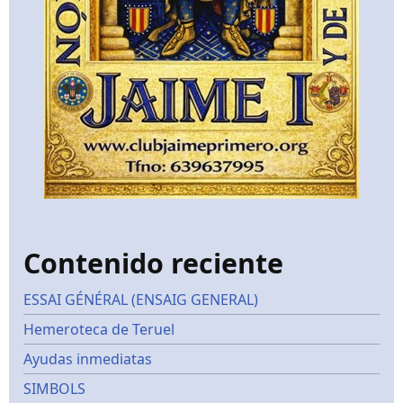
Contenido reciente
ESSAI GÉNÉRAL (ENSAIG GENERAL)
Hemeroteca de Teruel
Ayudas inmediatas
SIMBOLS