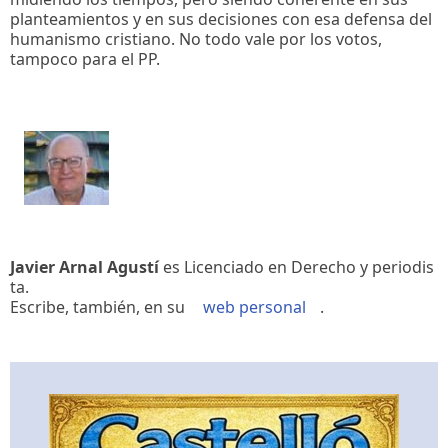
planteamientos y en sus decisiones con esa defensa del
humanismo cristiano. No todo vale por los votos,
tampoco para el PP.
Javier Arnal Agustí
es Licenciado en Derecho y periodis
ta.
Escribe, también, en su
web personal
.