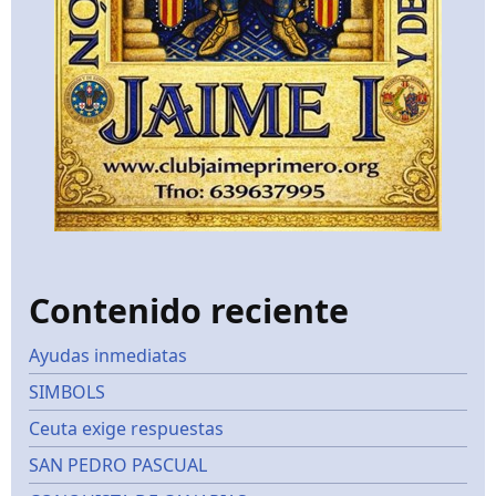
Contenido reciente
Ayudas inmediatas
SIMBOLS
Ceuta exige respuestas
SAN PEDRO PASCUAL