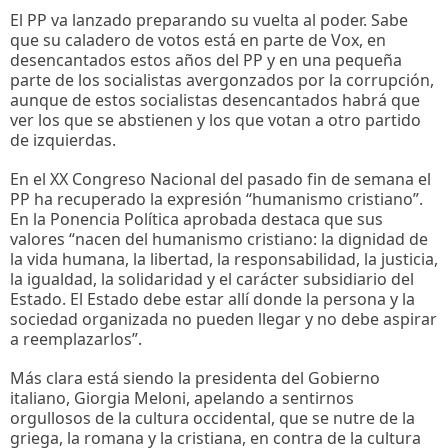
El PP va lanzado preparando su vuelta al poder. Sabe
que su caladero de votos está en parte de Vox, en
desencantados estos años del PP y en una pequeña
parte de los socialistas avergonzados por la corrupción,
aunque de estos socialistas desencantados habrá que
ver los que se abstienen y los que votan a otro partido
de izquierdas.
En el XX Congreso Nacional del pasado fin de semana el
PP ha recuperado la expresión “humanismo cristiano”.
En la Ponencia Política aprobada destaca que sus
valores “nacen del humanismo cristiano: la dignidad de
la vida humana, la libertad, la responsabilidad, la justicia,
la igualdad, la solidaridad y el carácter subsidiario del
Estado. El Estado debe estar allí donde la persona y la
sociedad organizada no pueden llegar y no debe aspirar
a reemplazarlos”.
Más clara está siendo la presidenta del Gobierno
italiano, Giorgia Meloni, apelando a sentirnos
orgullosos de la cultura occidental, que se nutre de la
griega, la romana y la cristiana, en contra de la cultura