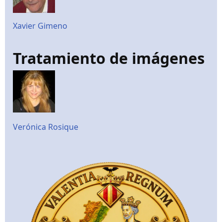
Xavier Gimeno
Tratamiento de imágenes
Verónica Rosique