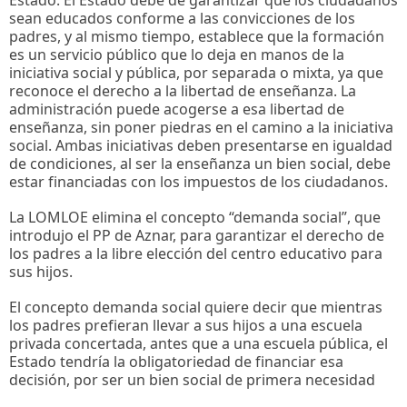
sean educados conforme a las convicciones de los
padres, y al mismo tiempo, establece que la formación
es un servicio público que lo deja en manos de la
iniciativa social y pública, por separada o mixta, ya que
reconoce el derecho a la libertad de enseñanza. La
administración puede acogerse a esa libertad de
enseñanza, sin poner piedras en el camino a la iniciativa
social. Ambas iniciativas deben presentarse en igualdad
de condiciones, al ser la enseñanza un bien social, debe
estar financiadas con los impuestos de los ciudadanos.
La LOMLOE elimina el concepto “demanda social”, que
introdujo el PP de Aznar, para garantizar el derecho de
los padres a la libre elección del centro educativo para
sus hijos.
El concepto demanda social quiere decir que mientras
los padres prefieran llevar a sus hijos a una escuela
privada concertada, antes que a una escuela pública, el
Estado tendría la obligatoriedad de financiar esa
decisión, por ser un bien social de primera necesidad