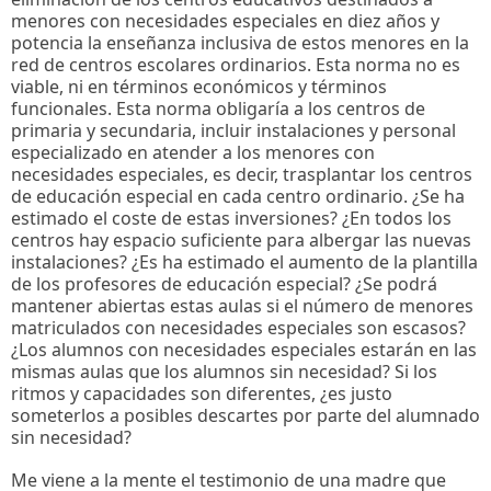
menores con necesidades especiales en diez años y
potencia la enseñanza inclusiva de estos menores en la
red de centros escolares ordinarios. Esta norma no es
viable, ni en términos económicos y términos
funcionales. Esta norma obligaría a los centros de
primaria y secundaria, incluir instalaciones y personal
especializado en atender a los menores con
necesidades especiales, es decir, trasplantar los centros
de educación especial en cada centro ordinario. ¿Se ha
estimado el coste de estas inversiones? ¿En todos los
centros hay espacio suficiente para albergar las nuevas
instalaciones? ¿Es ha estimado el aumento de la plantilla
de los profesores de educación especial? ¿Se podrá
mantener abiertas estas aulas si el número de menores
matriculados con necesidades especiales son escasos?
¿Los alumnos con necesidades especiales estarán en las
mismas aulas que los alumnos sin necesidad? Si los
ritmos y capacidades son diferentes, ¿es justo
someterlos a posibles descartes por parte del alumnado
sin necesidad?
Me viene a la mente el testimonio de una madre que