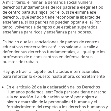
A mi criterio, eliminar la demanda social vulnera
derechos fundamentales de los padres a elegir el tipo
de centro para sus hijos; por ello, si se elimina ese
derecho, ¿qué sentido tiene reconocer la libertad de
enseñanza, si los padres no pueden optar a ella? Por
tanto, volvemos a tiempos que estaban superados,
enseñanza para ricos y enseñanza para pobres.
Es lógico que las asociaciones de padres de centros
educativos concertados católicos salgan a la calle a
defender sus derechos fundamentales, al igual que los
profesores de dichos centros en defensa de sus
puestos de trabajo.
Hay que traer al tapete los tratados internacionales
para reforzar lo expuesto hasta ahora, concretamente
En el artículo 26 de la declaración de los Derechos
Humanos podemos leer: Toda persona tiene derecho
a la educación. La educación tendrá por objeto el
pleno desarrollo de la personalidad humana y el
fortalecimiento del respeto a los derechos humanos y