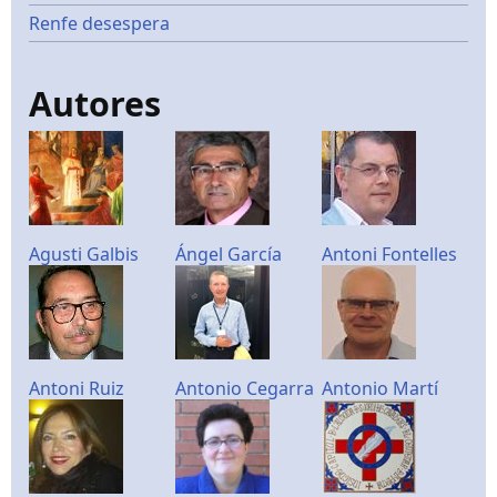
Renfe desespera
Autores
Agusti Galbis
Ángel García
Antoni Fontelles
Antoni Ruiz
Antonio Cegarra
Antonio Martí