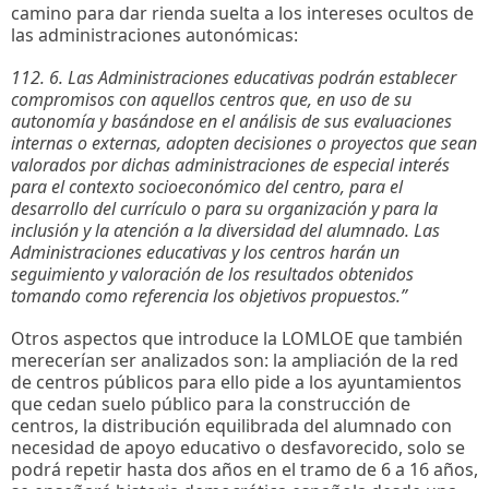
camino para dar rienda suelta a los intereses ocultos de
las administraciones autonómicas:
112. 6. Las Administraciones educativas podrán establecer
compromisos con aquellos centros que, en uso de su
autonomía y basándose en el análisis de sus evaluaciones
internas o externas, adopten decisiones o proyectos que sean
valorados por dichas administraciones de especial interés
para el contexto socioeconómico del centro, para el
desarrollo del currículo o para su organización y para la
inclusión y la atención a la diversidad del alumnado. Las
Administraciones educativas y los centros harán un
seguimiento y valoración de los resultados obtenidos
tomando como referencia los objetivos propuestos.”
Otros aspectos que introduce la LOMLOE que también
merecerían ser analizados son: la ampliación de la red
de centros públicos para ello pide a los ayuntamientos
que cedan suelo público para la construcción de
centros, la distribución equilibrada del alumnado con
necesidad de apoyo educativo o desfavorecido, solo se
podrá repetir hasta dos años en el tramo de 6 a 16 años,