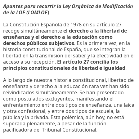
Apuntes para recurrir la Ley Orgánica de Modificación
de la LOE (LOMLOE
)
La Constitución Española de 1978 en su artículo 27
recoge simultáneamente
el derecho a la libertad de
enseñanza y el derecho a la educación como
derechos públicos subjetivos
. Es la primera vez, en la
historia constitucional de España, que se integran la
libertad en la transmisión del saber y la efectividad en el
acceso a su recepción.
El artículo 27 concilia los
principios constitucionales de libertad e igualdad
.
A lo largo de nuestra historia constitucional, libertad de
enseñanza y derecho a la educación rara vez han sido
reivindicados simultáneamente. Se han presentado
como postulados excluyentes, manifestando el
enfrentamiento entre dos tipos de enseñanza, una laica
y otra confesional, y entre dos tipos de escuela, la
pública y la privada. Esta polémica, aún hoy, no está
superada plenamente, a pesar de la función
pacificadora del Tribunal Constitucional.