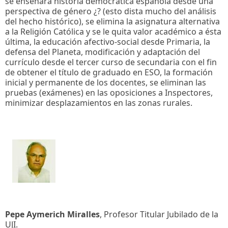
se enseñará historia democrática española desde una
perspectiva de género ¿? (esto dista mucho del análisis
del hecho histórico), se elimina la asignatura alternativa
a la Religión Católica y se le quita valor académico a ésta
última, la educación afectivo-social desde Primaria, la
defensa del Planeta, modificación y adaptación del
currículo desde el tercer curso de secundaria con el fin
de obtener el título de graduado en ESO, la formación
inicial y permanente de los docentes, se eliminan las
pruebas (exámenes) en las oposiciones a Inspectores,
minimizar desplazamientos en las zonas rurales.
Pepe Aymerich Miralles
, Profesor Titular Jubilado de la
UJI.