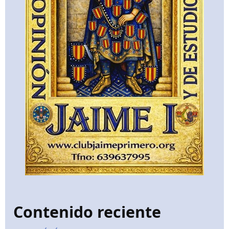
Contenido reciente