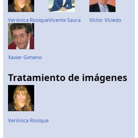
Verónica Rosique
Vicente Saura
Víctor Viciedo
Xavier Gimeno
Tratamiento de imágenes
Verónica Rosique