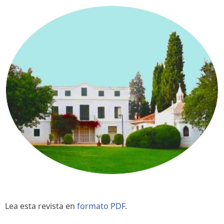
Lea esta revista en
formato PDF
.