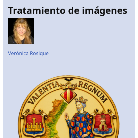
Tratamiento de imágenes
Verónica Rosique