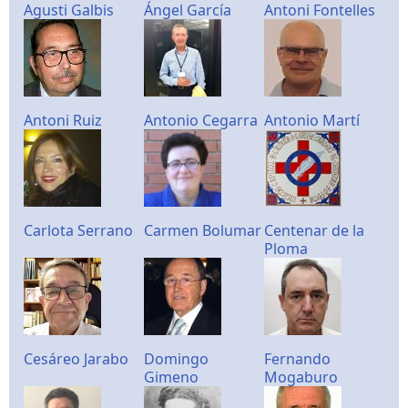
Agusti Galbis
Ángel García
Antoni Fontelles
Antoni Ruiz
Antonio Cegarra
Antonio Martí
Carlota Serrano
Carmen Bolumar
Centenar de la
Ploma
Cesáreo Jarabo
Domingo
Fernando
Gimeno
Mogaburo