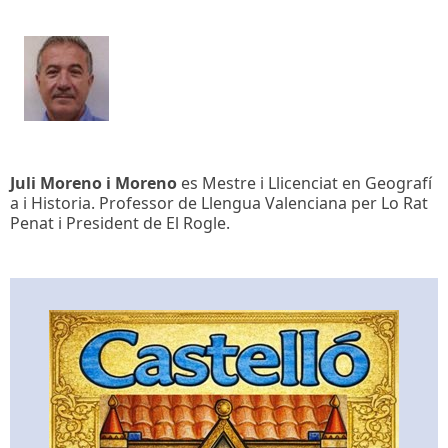
Juli Moreno i Moreno
es Mestre i Llicenciat en Geografí
a i Historia. Professor de Llengua Valenciana per Lo Rat
Penat i President de El Rogle.