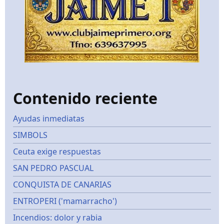
Contenido reciente
Ayudas inmediatas
SIMBOLS
Ceuta exige respuestas
SAN PEDRO PASCUAL
CONQUISTA DE CANARIAS
ENTROPERI ('mamarracho')
Incendios: dolor y rabia