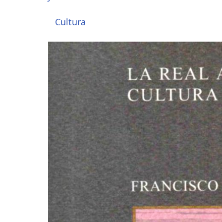
Cultura