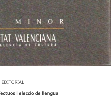
EDITORIAL
ectuos i eleccio de llengua