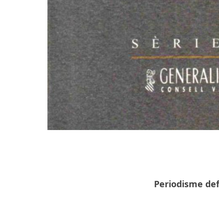
Periodisme def