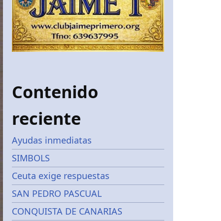
Contenido
reciente
Ayudas inmediatas
SIMBOLS
Ceuta exige respuestas
SAN PEDRO PASCUAL
CONQUISTA DE CANARIAS