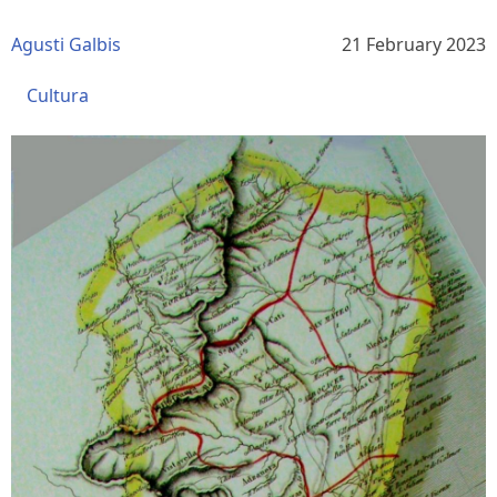
Agusti Galbis
21 February 2023
Cultura