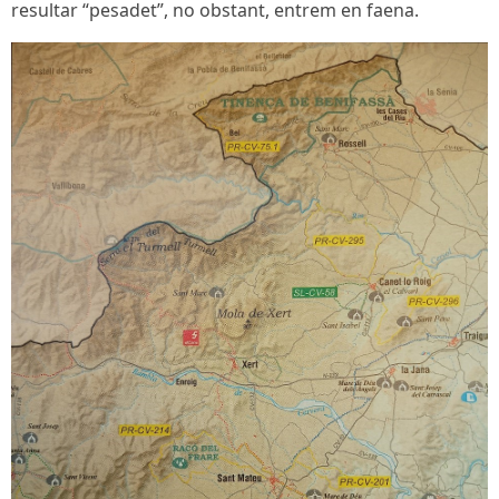
resultar “pesadet”, no obstant, entrem en faena.