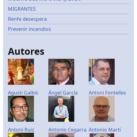
MIGRANTES
Renfe desespera
Prevenir incendios
Autores
Agusti Galbis
Ángel García
Antoni Fontelles
Antoni Ruiz
Antonio Cegarra
Antonio Martí