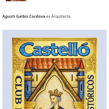
Agusti Galbis Cordova
es Arquitecte.