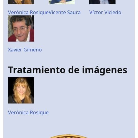
Verónica Rosique
Vicente Saura
Víctor Viciedo
Xavier Gimeno
Tratamiento de imágenes
Verónica Rosique