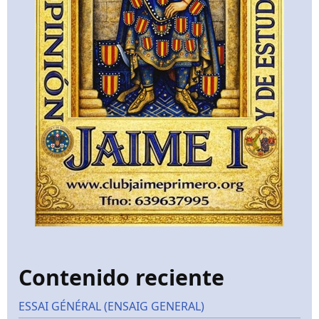
Contenido reciente
ESSAI GÉNÉRAL (ENSAIG GENERAL)