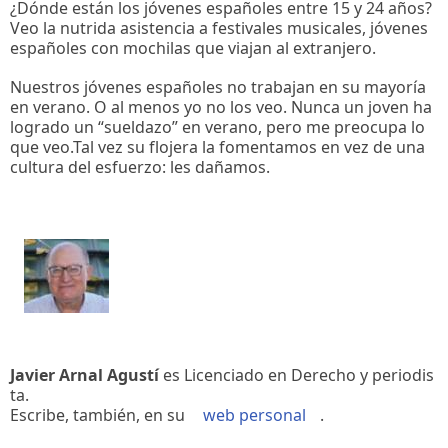
¿Dónde están los jóvenes españoles entre 15 y 24 años?
Veo la nutrida asistencia a festivales musicales, jóvenes
españoles con mochilas que viajan al extranjero.
Nuestros jóvenes españoles no trabajan en su mayoría
en verano. O al menos yo no los veo. Nunca un joven ha
logrado un “sueldazo” en verano, pero me preocupa lo
que veo.Tal vez su flojera la fomentamos en vez de una
cultura del esfuerzo: les dañamos.
Javier Arnal Agustí
es Licenciado en Derecho y periodis
ta.
Escribe, también, en su
web personal
.