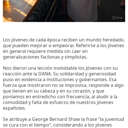
Los jóvenes de cada época reciben un mundo heredado,
que pueden mejorar o empeorar. Referirse a los jóvenes
en general requiere medida sin caer en
generalizaciones facilonas y simplistas.
Nos dieron una lección inolvidable los jóvenes con su
reacción ante la DANA. Su solidaridad y generosidad
puso en evidencia a instituciones y gobernantes. Esa
fuerza que mostraron no se improvisa, responde a algo
que tienen en su cabeza y en su corazón, y que
poníamos en entredicho con frecuencia, al aludir a la
comodidad y falta de esfuerzo de nuestros jóvenes
españoles.
Se atribuye a George Bernard Shaw la frase “la juventud
se cura con el tiempo”, considerando a los jóvenes