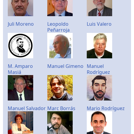
Juli Moreno
Leopoldo
Luis Valero
Peñarroja
M. Amparo
Manuel Gimeno
Manuel
Masiá
Rodríguez
Manuel Salvador
Marc Borrás
Mario Rodríguez