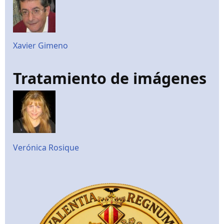
Xavier Gimeno
Tratamiento de imágenes
Verónica Rosique