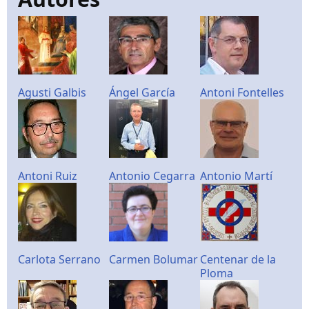
Agusti Galbis
Ángel García
Antoni Fontelles
Antoni Ruiz
Antonio Cegarra
Antonio Martí
Carlota Serrano
Carmen Bolumar
Centenar de la
Ploma