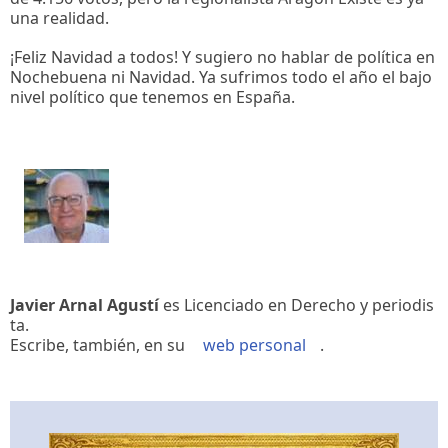
una realidad.
¡Feliz Navidad a todos! Y sugiero no hablar de política en
Nochebuena ni Navidad. Ya sufrimos todo el año el bajo
nivel político que tenemos en España.
Javier Arnal Agustí
es Licenciado en Derecho y periodis
ta.
Escribe, también, en su
web personal
.