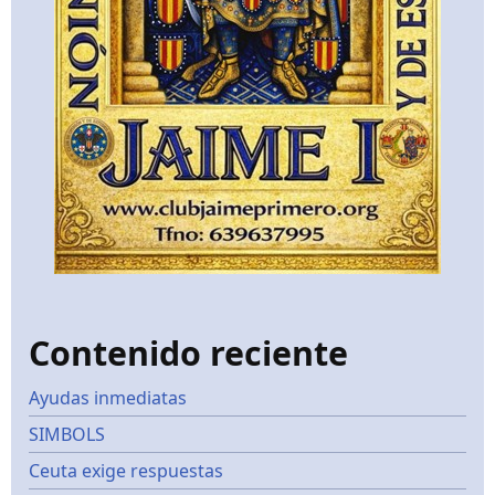
Contenido reciente
Ayudas inmediatas
SIMBOLS
Ceuta exige respuestas