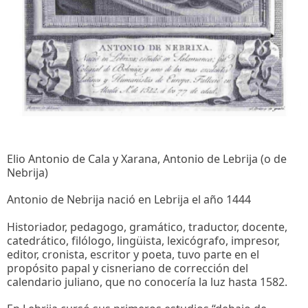
Elio Antonio de Cala y Xarana, Antonio de Lebrija (o de
Nebrija)
Antonio de Nebrija nació en Lebrija el año 1444
Historiador, pedagogo, gramático, traductor, docente,
catedrático, filólogo, lingüista, lexicógrafo, impresor,
editor, cronista, escritor y poeta, tuvo parte en el
propósito papal y cisneriano de corrección del
calendario juliano, que no conocería la luz hasta 1582.