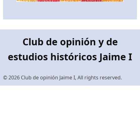
Club de opinión y de
estudios históricos Jaime I
© 2026 Club de opinión Jaime I, All rights reserved.