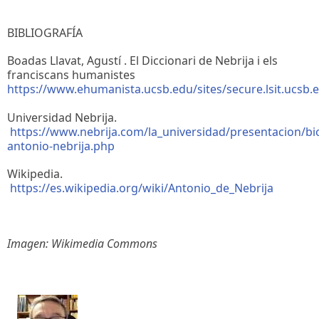
BIBLIOGRAFÍA
Boadas Llavat, Agustí . El Diccionari de Nebrija i els
franciscans humanistes
https://www.ehumanista.ucsb.edu/sites/secure.lsit.ucsb.e
Universidad Nebrija.
https://www.nebrija.com/la_universidad/presentacion/bio
antonio-nebrija.php
Wikipedia.
https://es.wikipedia.org/wiki/Antonio_de_Nebrija
Imagen: Wikimedia Commons