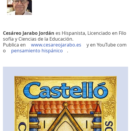
Cesáreo Jarabo Jordán
es Hispanista, Licenciado en Filo
sofía y Ciencias de la Educación.
Publica en
www.cesareojarabo.es
y en YouTube com
o
pensamiento hispánico
.