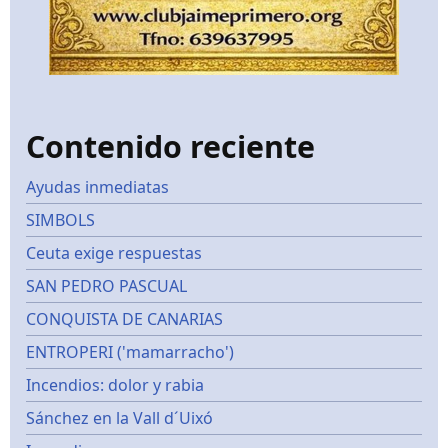
Contenido reciente
Ayudas inmediatas
SIMBOLS
Ceuta exige respuestas
SAN PEDRO PASCUAL
CONQUISTA DE CANARIAS
ENTROPERI ('mamarracho')
Incendios: dolor y rabia
Sánchez en la Vall d´Uixó