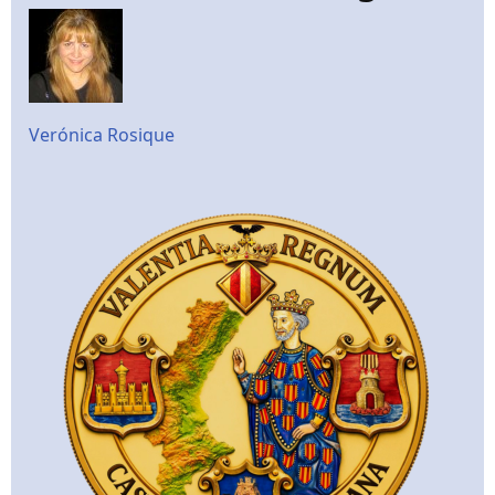
Verónica Rosique