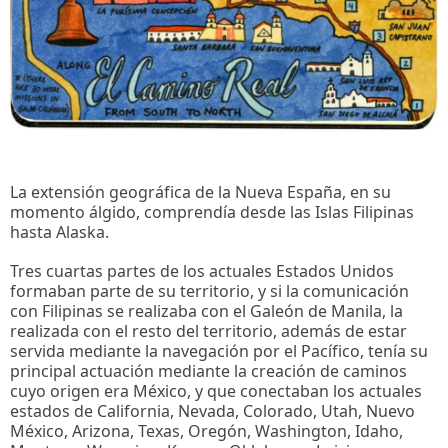
La extensión geográfica de la Nueva España, en su
momento álgido, comprendía desde las Islas Filipinas
hasta Alaska.
Tres cuartas partes de los actuales Estados Unidos
formaban parte de su territorio, y si la comunicación
con Filipinas se realizaba con el Galeón de Manila, la
realizada con el resto del territorio, además de estar
servida mediante la navegación por el Pacífico, tenía su
principal actuación mediante la creación de caminos
cuyo origen era México, y que conectaban los actuales
estados de California, Nevada, Colorado, Utah, Nuevo
México, Arizona, Texas, Oregón, Washington, Idaho,