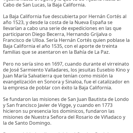
Cabo de San Lucas, la Baja California.
La Baja California fue descubierta por Hernán Cortés al
año 1523, y desde la costa de la Nueva España se
llevarían a cabo una serie de expediciones en las que
participaron Diego Becerra, Hernando Grijalva o
Francisco de Ulloa. Sería Hernán Cortés quien poblase la
Baja California el año 1535, con el aporte de treinta
familias que se asentaron en la Bahía de La Paz.
Pero no sería sino en 1697, cuando durante el virreinato
de José Sarmiento Valladares, los jesuitas Eusebio Kino y
Juan María Salvatierra que tenían como misión la
evangelización en Sonora y Sinaloa, fue el catalizador en
la empresa de poblar con éxito la Baja California.
Se fundaron las misiones de San Juan Bautista de Londo
y San francisco Javier de Vigge, y cuando en 1773
hicieron su presencia los dominicos, fundaron las
misiones de Nuestra Señora del Rosario de Viñadaco y
la de Santo Domingo.