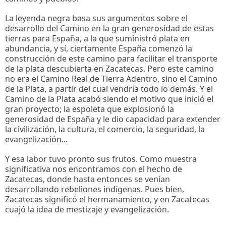
La leyenda negra basa sus argumentos sobre el
desarrollo del Camino en la gran generosidad de estas
tierras para España, a la que suministró plata en
abundancia, y sí, ciertamente España comenzó la
construcción de este camino para facilitar el transporte
de la plata descubierta en Zacatecas. Pero este camino
no era el Camino Real de Tierra Adentro, sino el Camino
de la Plata, a partir del cual vendría todo lo demás. Y el
Camino de la Plata acabó siendo el motivo que inició el
gran proyecto; la espoleta que explosionó la
generosidad de España y le dio capacidad para extender
la civilización, la cultura, el comercio, la seguridad, la
evangelización...
Y esa labor tuvo pronto sus frutos. Como muestra
significativa nos encontramos con el hecho de
Zacatecas, donde hasta entonces se venían
desarrollando rebeliones indígenas. Pues bien,
Zacatecas significó el hermanamiento, y en Zacatecas
cuajó la idea de mestizaje y evangelización.