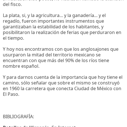
del fisco.
La plata, si, y la agricultura... y la ganadería... y el
regadío, fueron importantes instrumentos que
garantizaban la estabilidad de los habitantes, y
posibilitaron la realización de ferias que perduraron en
el tiempo.
Y hoy nos encontramos con que los anglosajones que
usurparon la mitad del territorio mexicano se
encuentran con que más del 90% de los ríos tiene
nombre español.
Y para darnos cuenta de la importancia que hoy tiene el
camino, sólo señalar que sobre el mismo se construyó
en 1960 la carretera que conecta Ciudad de México con
El Paso.
BIBLIOGRAFÍA: