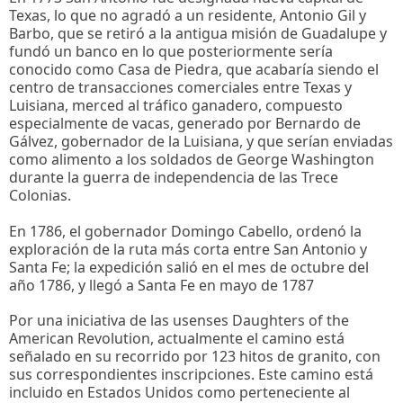
Texas, lo que no agradó a un residente, Antonio Gil y
Barbo, que se retiró a la antigua misión de Guadalupe y
fundó un banco en lo que posteriormente sería
conocido como Casa de Piedra, que acabaría siendo el
centro de transacciones comerciales entre Texas y
Luisiana, merced al tráfico ganadero, compuesto
especialmente de vacas, generado por Bernardo de
Gálvez, gobernador de la Luisiana, y que serían enviadas
como alimento a los soldados de George Washington
durante la guerra de independencia de las Trece
Colonias.
En 1786, el gobernador Domingo Cabello, ordenó la
exploración de la ruta más corta entre San Antonio y
Santa Fe; la expedición salió en el mes de octubre del
año 1786, y llegó a Santa Fe en mayo de 1787
Por una iniciativa de las usenses Daughters of the
American Revolution, actualmente el camino está
señalado en su recorrido por 123 hitos de granito, con
sus correspondientes inscripciones. Este camino está
incluido en Estados Unidos como perteneciente al