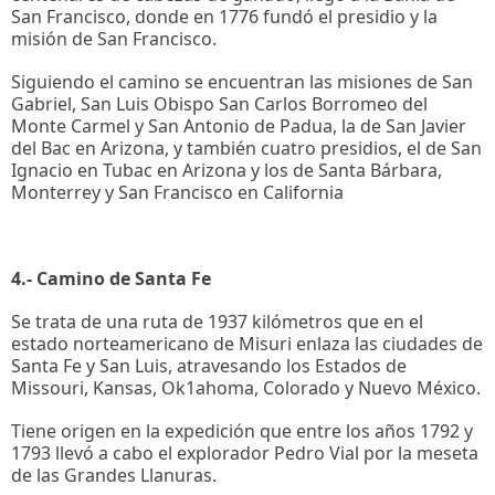
San Francisco, donde en 1776 fundó el presidio y la
misión de San Francisco.
Siguiendo el camino se encuentran las misiones de San
Gabriel, San Luis Obispo San Carlos Borromeo del
Monte Carmel y San Antonio de Padua, la de San Javier
del Bac en Arizona, y también cuatro presidios, el de San
Ignacio en Tubac en Arizona y los de Santa Bárbara,
Monterrey y San Francisco en California
4.- Camino de Santa Fe
Se trata de una ruta de 1937 kilómetros que en el
estado norteamericano de Misuri enlaza las ciudades de
Santa Fe y San Luis, atravesando los Estados de
Missouri, Kansas, Ok1ahoma, Colorado y Nuevo México.
Tiene origen en la expedición que entre los años 1792 y
1793 llevó a cabo el explorador Pedro Vial
por la meseta
de las Grandes Llanuras.