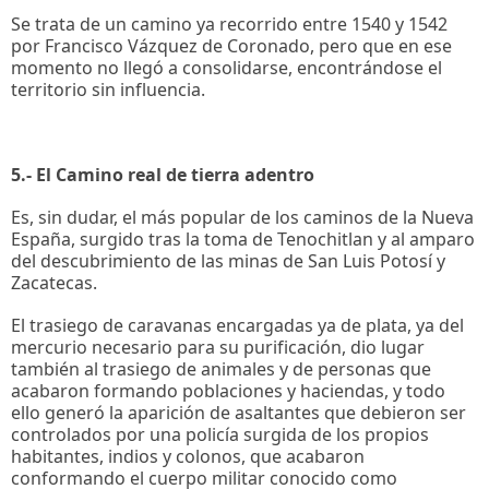
Se trata de un camino ya recorrido entre 1540 y 1542
por Francisco Vázquez de Coronado, pero que en ese
momento no llegó a consolidarse, encontrándose el
territorio sin influencia.
5.- El Camino real de tierra adentro
Es, sin dudar, el más popular de los caminos de la Nueva
España, surgido tras la toma de Tenochitlan y al amparo
del descubrimiento de las minas de San Luis Potosí y
Zacatecas.
El trasiego de caravanas encargadas ya de plata, ya del
mercurio necesario para su purificación, dio lugar
también al trasiego de animales y de personas que
acabaron formando poblaciones y haciendas, y todo
ello generó la aparición de asaltantes que debieron ser
controlados por una policía surgida de los propios
habitantes, indios y colonos, que acabaron
conformando el cuerpo militar conocido como