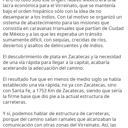
lacra económica para el Virreinato, que se mantenía
bajo el orden hispánico sólo con la idea de no
desamparar a los indios. Con tal motivo se organizó un
sistema de abastecimiento para las misiones que
consistía en caravanas trianuales que partían de Ciudad
de México y a las que les esperaba un tránsito
sumamente difícil, con sequías, crecidas de ríos,
desiertos y asaltos de delincuentes y de indios.
El descubrimiento de plata en Zacatecas y la necesidad
de una vía rápida para llegar a la capital, acabaría
acelerando la adecuación del camino.
El resultado fue que en menos de medio siglo se había
establecido una vía rápida, no ya con Zacatecas, sino
con Santa Fe, a 1753 Km de Zacatecas, siendo que sería
la firme base que dio pie a la actual estructura de
carreteras.
Y sí, podemos hablar de estructura de carreteras,
porque del camino salían ramales que alcanzaban la
comunicación con otras zonas del Virreinato. Así, las