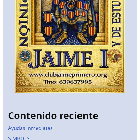
Contenido reciente
Ayudas inmediatas
SIMBOLS