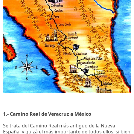
1.- Camino Real de Veracruz a México
Se trata del Camino Real más antiguo de la Nueva
España, y quizá el más importante de todos ellos, si bien