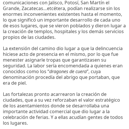
comunicaciones con Jalisco, Potosí, San Martín el
Grande, Zacatecas…etcétera, podían realizarse sin los
enormes inconvenientes existentes hasta el momento,
lo que significó un importante desarrollo de cada uno
de esos lugares, que se vieron poblados y dieron lugar a
la creación de templos, hospitales y los demás servicios
propios de las ciudades.
La extensión del camino dio lugar a que la delincuencia
hiciese acto de presencia en el mismo, por lo que fue
menester asignarle tropas que garantizasen su
seguridad. La labor sería encomendada a quienes eran
conocidos como los “
dragones de cuera
”, cuya
denominación procedía del abrigo que portaban, que
era de piel.
Las fortalezas pronto acarrearon la creación de
ciudades, que a su vez reforzaban el valor estratégico
de los asentamientos donde se desarrollaba una
importante actividad comercial que dio lugar a la
celebración de ferias. Y a ellas acudían gentes de todos
los lugares.