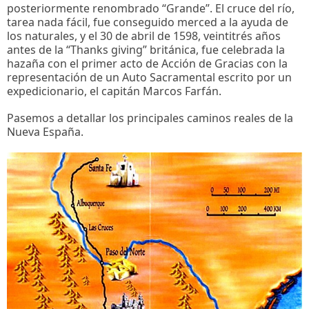
posteriormente renombrado “Grande”. El cruce del río,
tarea nada fácil, fue conseguido merced a la ayuda de
los naturales, y el 30 de abril de 1598, veintitrés años
antes de la “Thanks giving” británica, fue celebrada la
hazaña con el primer acto de Acción de Gracias con la
representación de un Auto Sacramental escrito por un
expedicionario, el capitán Marcos Farfán.
Pasemos a detallar los principales caminos reales de la
Nueva España.