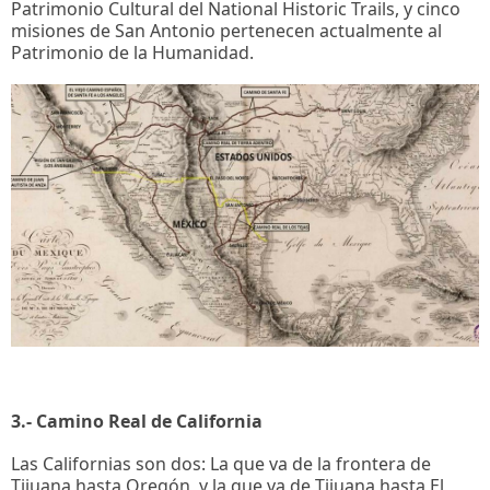
Patrimonio Cultural del National Historic Trails, y cinco
misiones de San Antonio pertenecen actualmente al
Patrimonio de la Humanidad.
3.- Camino Real de California
Las Californias son dos: La que va de la frontera de
Tijuana hasta Oregón, y la que va de Tijuana hasta El