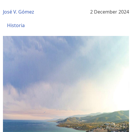
José V. Gómez
2 December 2024
Historia