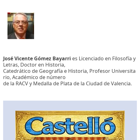
José Vicente Gómez Bayarri
es Licenciado en Filosofía y
Letras, Doctor en Historia,
Catedrático de Geografía e Historia, Profesor Universita
rio, Académico de número
de la RACV y Medalla de Plata de la Ciudad de Valencia.