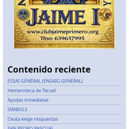
Contenido reciente
ESSAI GÉNÉRAL (ENSAIG GENERAL)
Hemeroteca de Teruel
Ayudas inmediatas
SIMBOLS
Ceuta exige respuestas
SAN PEDRO PASCUAL