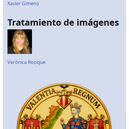
Xavier Gimeno
Tratamiento de imágenes
Verónica Rosique