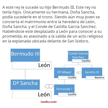
A este rey le sucede su hijo Bermudo III. Este rey no
tenía hijos. Únicamente su hermana, Doña Sancha,
podía sucederle en el trono. Siendo aún muy joven se
concierta el matrimonio entre la heredera de León,
Doña Sancha, y el Conde de Castilla Garcia Sanchez.
Habiéndose este desplazado a León para conocer a su
prometida, es asesinado a la salida de un acto religioso
en la explanada ubicada delante de San Isidoro.