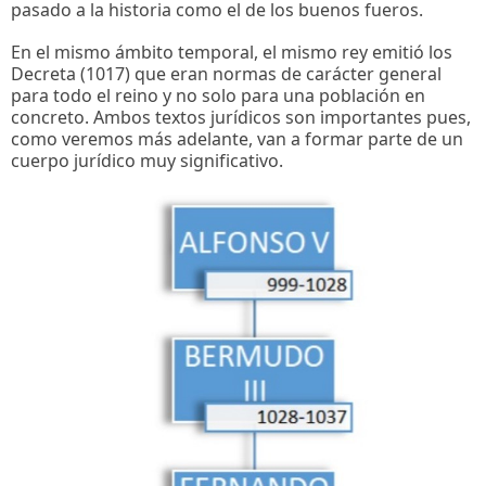
pasado a la historia como el de los buenos fueros.
En el mismo ámbito temporal, el mismo rey emitió los
Decreta (1017) que eran normas de carácter general
para todo el reino y no solo para una población en
concreto. Ambos textos jurídicos son importantes pues,
como veremos más adelante, van a formar parte de un
cuerpo jurídico muy significativo.