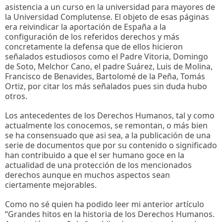
asistencia a un curso en la universidad para mayores de
la Universidad Complutense. El objeto de esas páginas
era reivindicar la aportación de España a la
configuración de los referidos derechos y más
concretamente la defensa que de ellos hicieron
señalados estudiosos como el Padre Vitoria, Domingo
de Soto, Melchor Cano, el padre Suárez, Luis de Molina,
Francisco de Benavides, Bartolomé de la Peña, Tomás
Ortiz, por citar los más señalados pues sin duda hubo
otros.
Los antecedentes de los Derechos Humanos, tal y como
actualmente los conocemos, se remontan, o más bien
se ha consensuado que asi sea, a la publicación de una
serie de documentos que por su contenido o significado
han contribuido a que el ser humano goce en la
actualidad de una protección de los mencionados
derechos aunque en muchos aspectos sean
ciertamente mejorables.
Como no sé quien ha podido leer mi anterior artículo
“Grandes hitos en la historia de los Derechos Humanos.