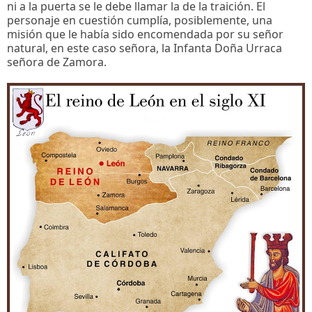
ni a la puerta se le debe llamar la de la traición. El
personaje en cuestión cumplía, posiblemente, una
misión que le había sido encomendada por su señor
natural, en este caso señora, la Infanta Doña Urraca
señora de Zamora.