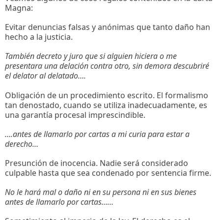
Magna:
Evitar denuncias falsas y anónimas que tanto daño han
hecho a la justicia.
También decreto y juro que si alguien hiciera o me
presentara una delación contra otro, sin demora descubriré
el delator al delatado….
Obligación de un procedimiento escrito. El formalismo
tan denostado, cuando se utiliza inadecuadamente, es
una garantía procesal imprescindible.
….antes de llamarlo por cartas a mi curia para estar a
derecho…
Presunción de inocencia. Nadie será considerado
culpable hasta que sea condenado por sentencia firme.
No le hará mal o daño ni en su persona ni en sus bienes
antes de llamarlo por cartas……