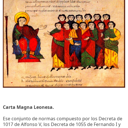
Carta Magna Leonesa.
Ese conjunto de normas compuesto por los Decreta de
1017 de Alfonso V, los Decreta de 1055 de Fernando I y