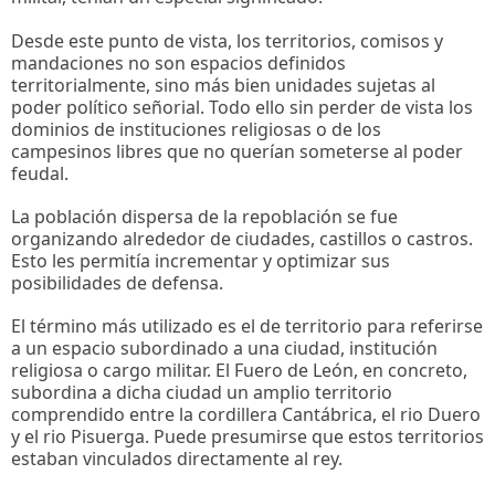
Desde este punto de vista, los territorios, comisos y
mandaciones no son espacios definidos
territorialmente, sino más bien unidades sujetas al
poder político señorial. Todo ello sin perder de vista los
dominios de instituciones religiosas o de los
campesinos libres que no querían someterse al poder
feudal.
La población dispersa de la repoblación se fue
organizando alrededor de ciudades, castillos o castros.
Esto les permitía incrementar y optimizar sus
posibilidades de defensa.
El término más utilizado es el de territorio para referirse
a un espacio subordinado a una ciudad, institución
religiosa o cargo militar. El Fuero de León, en concreto,
subordina a dicha ciudad un amplio territorio
comprendido entre la cordillera Cantábrica, el rio Duero
y el rio Pisuerga. Puede presumirse que estos territorios
estaban vinculados directamente al rey.