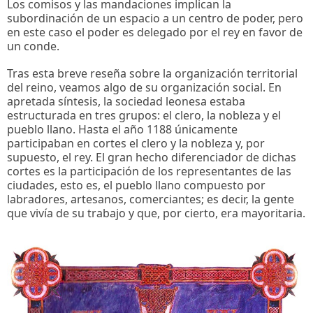
Los comisos y las mandaciones implican la
subordinación de un espacio a un centro de poder, pero
en este caso el poder es delegado por el rey en favor de
un conde.
Tras esta breve reseña sobre la organización territorial
del reino, veamos algo de su organización social. En
apretada síntesis, la sociedad leonesa estaba
estructurada en tres grupos: el clero, la nobleza y el
pueblo llano. Hasta el año 1188 únicamente
participaban en cortes el clero y la nobleza y, por
supuesto, el rey. El gran hecho diferenciador de dichas
cortes es la participación de los representantes de las
ciudades, esto es, el pueblo llano compuesto por
labradores, artesanos, comerciantes; es decir, la gente
que vivía de su trabajo y que, por cierto, era mayoritaria.