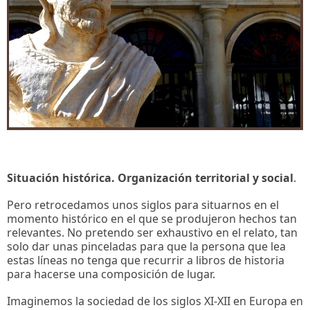
Situación histórica. Organización territorial y social
.
Pero retrocedamos unos siglos para situarnos en el
momento histórico en el que se produjeron hechos tan
relevantes. No pretendo ser exhaustivo en el relato, tan
solo dar unas pinceladas para que la persona que lea
estas líneas no tenga que recurrir a libros de historia
para hacerse una composición de lugar.
Imaginemos la sociedad de los siglos XI-XII en Europa en