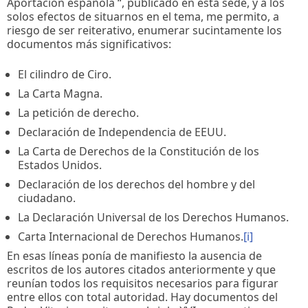
Aportación española “, publicado en esta sede, y a los
solos efectos de situarnos en el tema, me permito, a
riesgo de ser reiterativo, enumerar sucintamente los
documentos más significativos:
El cilindro de Ciro.
La Carta Magna.
La petición de derecho.
Declaración de Independencia de EEUU.
La Carta de Derechos de la Constitución de los
Estados Unidos.
Declaración de los derechos del hombre y del
ciudadano.
La Declaración Universal de los Derechos Humanos.
Carta Internacional de Derechos Humanos.
[i]
En esas líneas ponía de manifiesto la ausencia de
escritos de los autores citados anteriormente y que
reunían todos los requisitos necesarios para figurar
entre ellos con total autoridad. Hay documentos del