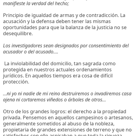
manifieste la verdad del hecho;
Principio de igualdad de armas y de contradicción. La
acusación y la defensa deben tener las mismas
oportunidades para que la balanza de la justicia no se
desequilibre.
Los investigadores sean designados por consentimiento del
acusador o del acusado….
La inviolabilidad del domicilio, tan sagrada como
protegida en nuestros actuales ordenamientos
jurídicos. En aquellos tiempos era cosa de difícil
protección.
…ni yo ni nadie de mi reino destruiremos o invadiremos casa
ajena ni cortaremos viñedos o árboles de otros…
Otro de los grandes logros: el derecho a la propiedad
privada. Pensemos en aquellos campesinos o artesanos,
generalmente sometidos al abuso de la nobleza,
propietaria de grandes extensiones de terreno y que no
satisfechos con ello aspiraban a que toda la riqueza