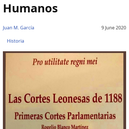
Humanos
Juan M. García
9 June 2020
Historia