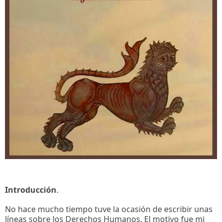
Introducción
.
No hace mucho tiempo tuve la ocasión de escribir unas
líneas sobre los Derechos Humanos. El motivo fue mi