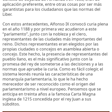
aplicación preferente, entre otras cosas por ser más
garantistas para los ciudadanos que las normas del
Liber.
Con estos antecedentes, Alfonso IX convocó curia plena
en el año 1188 y por primera vez acudieron a este
“parlamento”, junto con la nobleza y el clero,
representantes de las ciudades más importantes del
reino. Dichos representantes eran elegidos por las
propias ciudades o concejos en asamblea abierta o
concejo. Este hecho, la presencia de representantes del
pueblo llano, es el más significativo junto con la
promesa del rey de someterse a las decisiones y a las
normas que apruebe la curia. Como es fácil colegir, el
sistema leonés reunía las características de una
monarquía parlamentaria, lo que le ha hecho
merecedor de ser reconocido como el origen del
parlamentarismo a nivel europeo. Pensemos que se
anticipa en treinta años a la famosa Carta Magna
inglesa de 1215 concedida por el rey Juan a sus
súbditos.