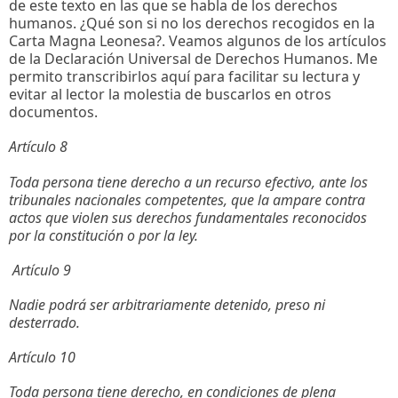
de este texto en las que se habla de los derechos
humanos. ¿Qué son si no los derechos recogidos en la
Carta Magna Leonesa?. Veamos algunos de los artículos
de la Declaración Universal de Derechos Humanos. Me
permito transcribirlos aquí para facilitar su lectura y
evitar al lector la molestia de buscarlos en otros
documentos.
Artículo 8
Toda persona tiene derecho a un recurso efectivo, ante los
tribunales nacionales competentes, que la ampare contra
actos que violen sus derechos fundamentales reconocidos
por la constitución o por la ley.
Artículo 9
Nadie podrá ser arbitrariamente detenido, preso ni
desterrado.
Artículo 10
Toda persona tiene derecho, en condiciones de plena