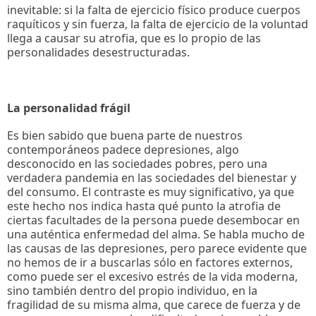
inevitable: si la falta de ejercicio físico produce cuerpos
raquíticos y sin fuerza, la falta de ejercicio de la voluntad
llega a causar su atrofia, que es lo propio de las
personalidades desestructuradas.
La personalidad frágil
Es bien sabido que buena parte de nuestros
contemporáneos padece depresiones, algo
desconocido en las sociedades pobres, pero una
verdadera pandemia en las sociedades del bienestar y
del consumo. El contraste es muy significativo, ya que
este hecho nos indica hasta qué punto la atrofia de
ciertas facultades de la persona puede desembocar en
una auténtica enfermedad del alma. Se habla mucho de
las causas de las depresiones, pero parece evidente que
no hemos de ir a buscarlas sólo en factores externos,
como puede ser el excesivo estrés de la vida moderna,
sino también dentro del propio individuo, en la
fragilidad de su misma alma, que carece de fuerza y de