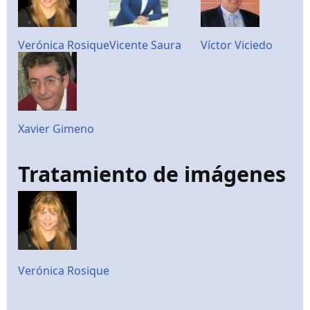
Verónica Rosique
Vicente Saura
Víctor Viciedo
Xavier Gimeno
Tratamiento de imágenes
Verónica Rosique