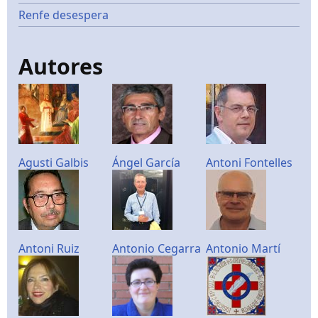
Renfe desespera
Autores
Agusti Galbis
Ángel García
Antoni Fontelles
Antoni Ruiz
Antonio Cegarra
Antonio Martí