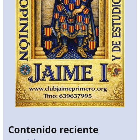
Contenido reciente