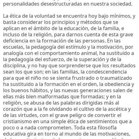
personalidades desestructuradas en nuestra sociedad.
La ética de la voluntad se encuentra hoy bajo mínimos, y
basta considerar los principios y métodos que se
aplican en el ámbito de la educación, de la familia, e
incluso de la religión, para darnos cuenta de esta grave
deficiencia en la formación de las personas. En las
escuelas, la pedagogía del estímulo y la motivación, por
analogía con el comportamiento animal, ha sustituido a
la pedagogía del esfuerzo, de la superación y de la
disciplina, y no hay que sorprenderse que los resultados
sean los que son; en las familias, la condescendencia
para que el niño no se sienta frustrado o traumatizado
ha sustituido a la formación en el orden, la obediencia y
los buenos hábitos, y las nuevas generaciones salen de
ellas más bien malformadas que formadas; y en la
religión, se abusa de las palabras dirigidas más al
corazón que a la fe olvidando el cultivo de la ascética y
de las virtudes, con el grave peligro de convertir el
cristianismo en una simple ética de sentimientos que a
poco o a nada comprometen. Toda esta filosofía
educativa gira en torno al mundo de las motivaciones,