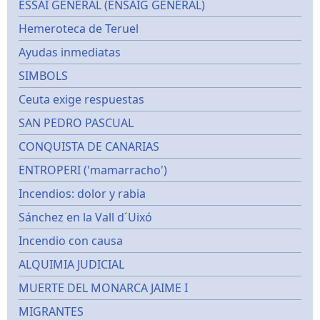
ESSAI GÉNÉRAL (ENSAIG GENERAL)
Hemeroteca de Teruel
Ayudas inmediatas
SIMBOLS
Ceuta exige respuestas
SAN PEDRO PASCUAL
CONQUISTA DE CANARIAS
ENTROPERI ('mamarracho')
Incendios: dolor y rabia
Sánchez en la Vall d´Uixó
Incendio con causa
ALQUIMIA JUDICIAL
MUERTE DEL MONARCA JAIME I
MIGRANTES