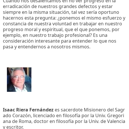
Cuando nos desalentamos en no ver progreso en la
erradicación de nuestros grandes defectos y estar
siempre en la misma situación, tal vez sería oportuno
hacernos esta pregunta: ¿ponemos el mismo esfuerzo y
constancia de nuestra voluntad en trabajar en nuestro
progreso moral y espiritual, que el que ponemos, por
ejemplo, en nuestro trabajo profesional? Es una
consideración interesante para entender lo que nos
pasa y entendernos a nosotros mismos.
Isaac Riera Fernández
es sacerdote Misionero del Sagr
ado Corazón, licenciado en filosofía por la Univ. Gregori
ana de Roma, doctor en filosofía por la Univ. de Valencia
y escritor.