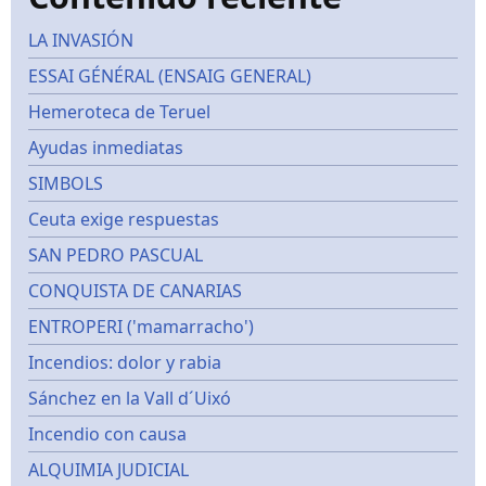
LA INVASIÓN
ESSAI GÉNÉRAL (ENSAIG GENERAL)
Hemeroteca de Teruel
Ayudas inmediatas
SIMBOLS
Ceuta exige respuestas
SAN PEDRO PASCUAL
CONQUISTA DE CANARIAS
ENTROPERI ('mamarracho')
Incendios: dolor y rabia
Sánchez en la Vall d´Uixó
Incendio con causa
ALQUIMIA JUDICIAL