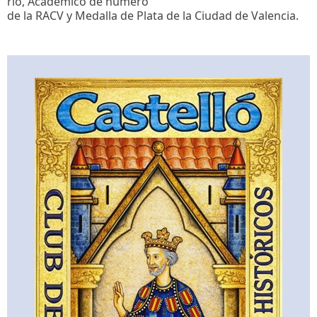
rio, Académico de número
de la RACV y Medalla de Plata de la Ciudad de Valencia.