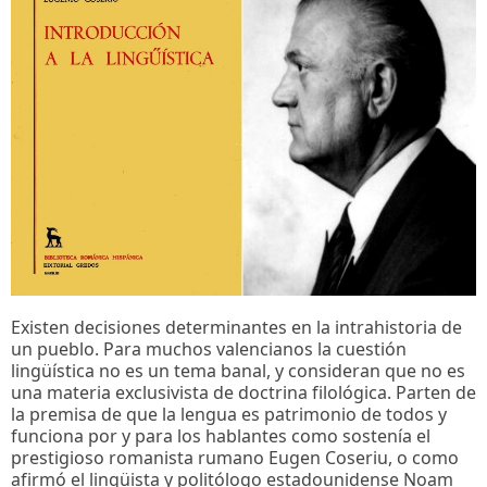
Existen decisiones determinantes en la intrahistoria de
un pueblo. Para muchos valencianos la cuestión
lingüística no es un tema banal, y consideran que no es
una materia exclusivista de doctrina filológica. Parten de
la premisa de que la lengua es patrimonio de todos y
funciona por y para los hablantes como sostenía el
prestigioso romanista rumano Eugen Coseriu, o como
afirmó el lingüista y politólogo estadounidense Noam