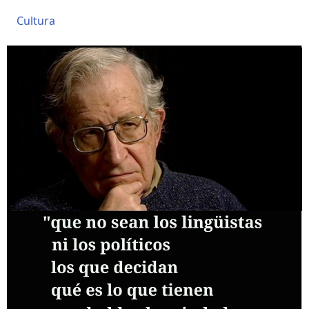
Cultura