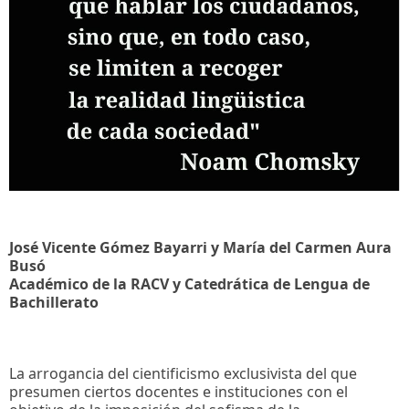
José Vicente Gómez Bayarri y María del Carmen Aura
Busó
Académico de la RACV y Catedrática de Lengua de
Bachillerato
La arrogancia del cientificismo exclusivista del que
presumen ciertos docentes e instituciones con el