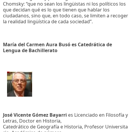
Chomsky: “que no sean los lingüistas ni los políticos los
que decidan qué es lo que tienen que hablar los
ciudadanos, sino que, en todo caso, se limiten a recoger
la realidad lingüística de cada sociedad”.
María del Carmen Aura Busó es Catedrática de
Lengua de Bachillerato
José Vicente Gómez Bayarri
es Licenciado en Filosofía y
Letras, Doctor en Historia,
Catedrático de Geografía e Historia, Profesor Universita