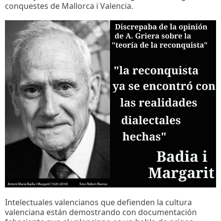
conquestes de Mallorca i Valencia.
Intelectuales valencianos que defienden la cultura
valenciana están demostrando con documentación