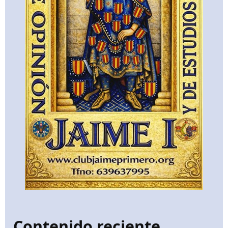
Contenido reciente