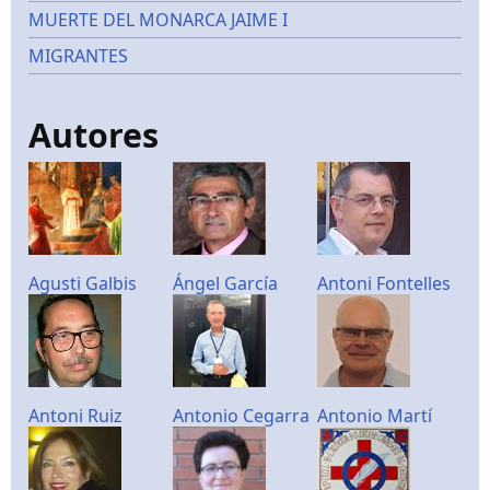
MUERTE DEL MONARCA JAIME I
MIGRANTES
Autores
Agusti Galbis
Ángel García
Antoni Fontelles
Antoni Ruiz
Antonio Cegarra
Antonio Martí