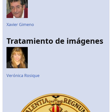
Xavier Gimeno
Tratamiento de imágenes
Verónica Rosique