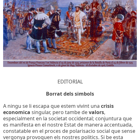
EDITORIAL
Borrat dels simbols
A ningu se li escapa que estem vivint una
crisis
economica
singular, pero tambe de
valors
,
especialment en la societat occidental; conjuntura que
es manifesta en el nostre Estat de manera accentuada,
constatable en el proces de polarisacio social que sense
vergonya provoquen els nostres politics. Si be esta