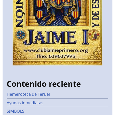
Contenido reciente
Hemeroteca de Teruel
Ayudas inmediatas
SIMBOLS