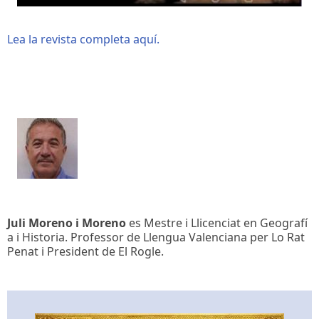
Lea la revista completa aquí.
Juli Moreno i Moreno
es Mestre i Llicenciat en Geografí
a i Historia. Professor de Llengua Valenciana per Lo Rat
Penat i President de El Rogle.