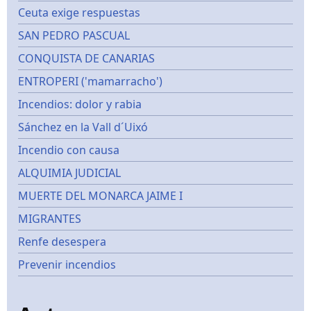
Ceuta exige respuestas
SAN PEDRO PASCUAL
CONQUISTA DE CANARIAS
ENTROPERI ('mamarracho')
Incendios: dolor y rabia
Sánchez en la Vall d´Uixó
Incendio con causa
ALQUIMIA JUDICIAL
MUERTE DEL MONARCA JAIME I
MIGRANTES
Renfe desespera
Prevenir incendios