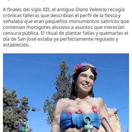
A finales del siglo XIX, el antiguo
Diario Valencia
recogía
crónicas falleras que describían el perfil de la fiesta y
señalaba que eran pequeños monumentos satíricos que
contenían monigotes alusivos a asuntos que merecían
censura pública. El ritual de plantar fallas y quemarlas el
día de San José estaba ya perfectamente regulado y
establecido.