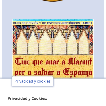
Privacidad y cookies
Privacidad y Cookies: