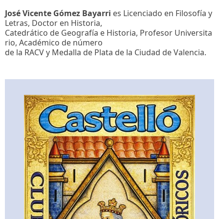
José Vicente Gómez Bayarri
es Licenciado en Filosofía y
Letras, Doctor en Historia,
Catedrático de Geografía e Historia, Profesor Universita
rio, Académico de número
de la RACV y Medalla de Plata de la Ciudad de Valencia.