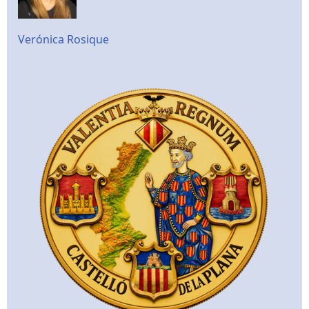
Verónica Rosique