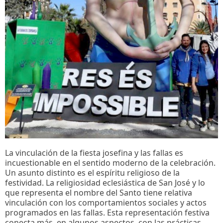
La vinculación de la fiesta josefina y las fallas es
incuestionable en el sentido moderno de la celebración.
Un asunto distinto es el espíritu religioso de la
festividad. La religiosidad eclesiástica de San José y lo
que representa el nombre del Santo tiene relativa
vinculación con los comportamientos sociales y actos
programados en las fallas. Esta representación festiva
conecta más, en algunos aspectos, con las prácticas