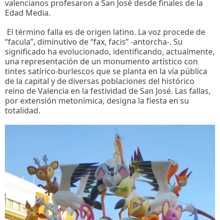
valencianos profesaron a San José desde finales de la
Edad Media.
El término falla es de origen latino. La voz procede de
“facula”, diminutivo de “fax, facis” -antorcha-. Su
significado ha evolucionado, identificando, actualmente,
una representación de un monumento artístico con
tintes satírico-burlescos que se planta en la vía pública
de la capital y de diversas poblaciones del histórico
reino de Valencia en la festividad de San José. Las fallas,
por extensión metonímica, designa la fiesta en su
totalidad.