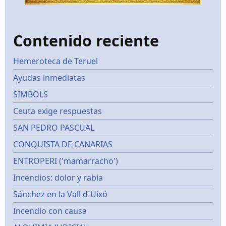
Contenido reciente
Hemeroteca de Teruel
Ayudas inmediatas
SIMBOLS
Ceuta exige respuestas
SAN PEDRO PASCUAL
CONQUISTA DE CANARIAS
ENTROPERI ('mamarracho')
Incendios: dolor y rabia
Sánchez en la Vall d´Uixó
Incendio con causa