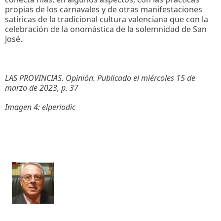
propias de los carnavales y de otras manifestaciones
satíricas de la tradicional cultura valenciana que con la
celebración de la onomástica de la solemnidad de San
José.
LAS PROVINCIAS. Opinión. Publicado el miércoles 15 de
marzo de 2023, p. 37
Imagen 4: elperiodic