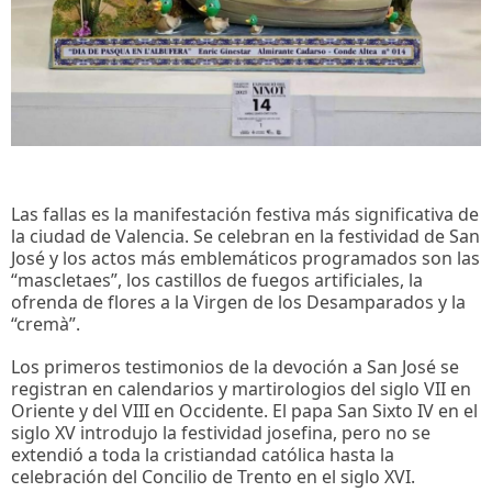
Las fallas es la manifestación festiva más significativa de
la ciudad de Valencia. Se celebran en la festividad de San
José y los actos más emblemáticos programados son las
“mascletaes”, los castillos de fuegos artificiales, la
ofrenda de flores a la Virgen de los Desamparados y la
“cremà”.
Los primeros testimonios de la devoción a San José se
registran en calendarios y martirologios del siglo VII en
Oriente y del VIII en Occidente. El papa San Sixto IV en el
siglo XV introdujo la festividad josefina, pero no se
extendió a toda la cristiandad católica hasta la
celebración del Concilio de Trento en el siglo XVI.