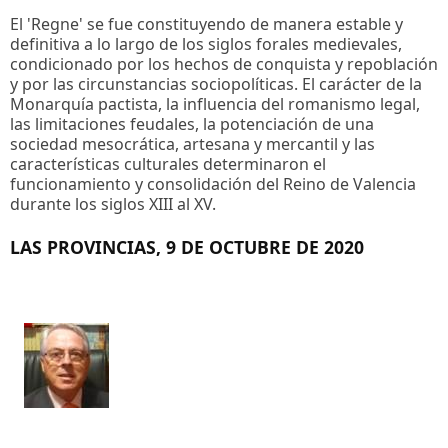
El 'Regne' se fue constituyendo de manera estable y
definitiva a lo largo de los siglos forales medievales,
condicionado por los hechos de conquista y repoblación
y por las circunstancias sociopolíticas. El carácter de la
Monarquía pactista, la influencia del romanismo legal,
las limitaciones feudales, la potenciación de una
sociedad mesocrática, artesana y mercantil y las
características culturales determinaron el
funcionamiento y consolidación del Reino de Valencia
durante los siglos XIII al XV.
LAS PROVINCIAS, 9 DE OCTUBRE DE 2020