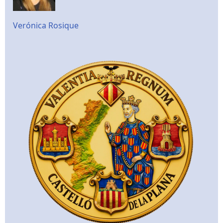
Verónica Rosique