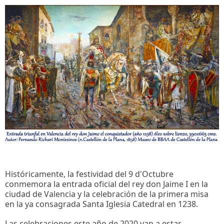
Históricamente, la festividad del 9 d'Octubre
conmemora la entrada oficial del rey don Jaime I en la
ciudad de Valencia y la celebración de la primera misa
en la ya consagrada Santa Iglesia Catedral en 1238.
Las celebraciones este año de 2020 van a estar