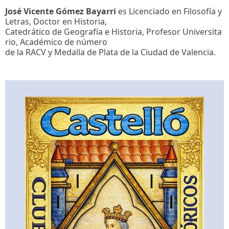
José Vicente Gómez Bayarri
es Licenciado en Filosofía y
Letras, Doctor en Historia,
Catedrático de Geografía e Historia, Profesor Universita
rio, Académico de número
de la RACV y Medalla de Plata de la Ciudad de Valencia.