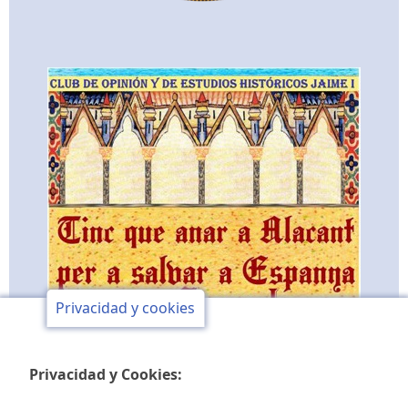
Privacidad y cookies
Privacidad y Cookies: