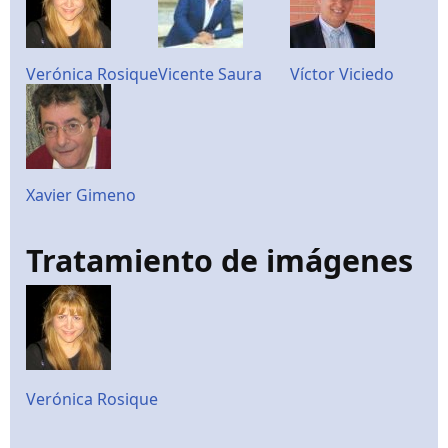
Verónica Rosique
Vicente Saura
Víctor Viciedo
Xavier Gimeno
Tratamiento de imágenes
Verónica Rosique