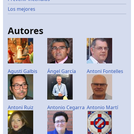
Los mejores
Autores
Agusti Galbis
Ángel García
Antoni Fontelles
Antoni Ruiz
Antonio Cegarra
Antonio Martí