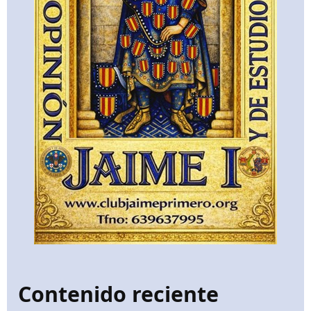
Contenido reciente