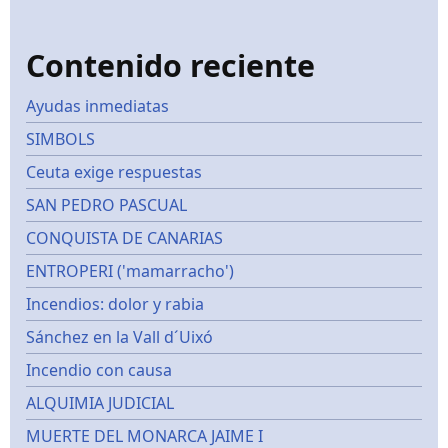
Contenido reciente
Ayudas inmediatas
SIMBOLS
Ceuta exige respuestas
SAN PEDRO PASCUAL
CONQUISTA DE CANARIAS
ENTROPERI ('mamarracho')
Incendios: dolor y rabia
Sánchez en la Vall d´Uixó
Incendio con causa
ALQUIMIA JUDICIAL
MUERTE DEL MONARCA JAIME I