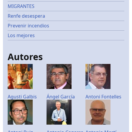
MIGRANTES
Renfe desespera
Prevenir incendios
Los mejores
Autores
Agusti Galbis
Ángel García
Antoni Fontelles