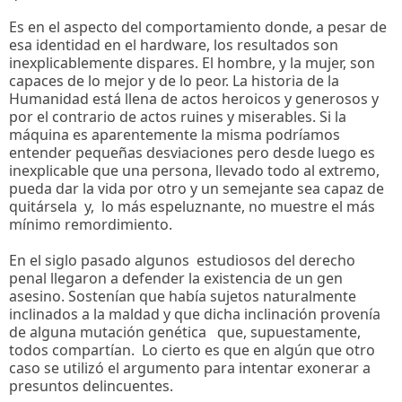
Es en el aspecto del comportamiento donde, a pesar de
esa identidad en el hardware, los resultados son
inexplicablemente dispares. El hombre, y la mujer, son
capaces de lo mejor y de lo peor. La historia de la
Humanidad está llena de actos heroicos y generosos y
por el contrario de actos ruines y miserables. Si la
máquina es aparentemente la misma podríamos
entender pequeñas desviaciones pero desde luego es
inexplicable que una persona, llevado todo al extremo,
pueda dar la vida por otro y un semejante sea capaz de
quitársela y, lo más espeluznante, no muestre el más
mínimo remordimiento.
En el siglo pasado algunos estudiosos del derecho
penal llegaron a defender la existencia de un gen
asesino. Sostenían que había sujetos naturalmente
inclinados a la maldad y que dicha inclinación provenía
de alguna mutación genética que, supuestamente,
todos compartían. Lo cierto es que en algún que otro
caso se utilizó el argumento para intentar exonerar a
presuntos delincuentes.