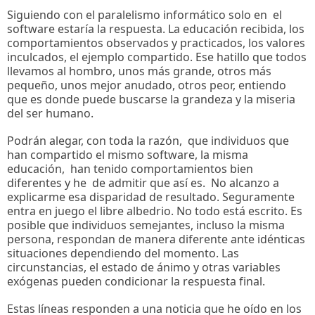
Siguiendo con el paralelismo informático solo en el
software estaría la respuesta. La educación recibida, los
comportamientos observados y practicados, los valores
inculcados, el ejemplo compartido. Ese hatillo que todos
llevamos al hombro, unos más grande, otros más
pequeño, unos mejor anudado, otros peor, entiendo
que es donde puede buscarse la grandeza y la miseria
del ser humano.
Podrán alegar, con toda la razón, que individuos que
han compartido el mismo software, la misma
educación, han tenido comportamientos bien
diferentes y he de admitir que así es. No alcanzo a
explicarme esa disparidad de resultado. Seguramente
entra en juego el libre albedrio. No todo está escrito. Es
posible que individuos semejantes, incluso la misma
persona, respondan de manera diferente ante idénticas
situaciones dependiendo del momento. Las
circunstancias, el estado de ánimo y otras variables
exógenas pueden condicionar la respuesta final.
Estas líneas responden a una noticia que he oído en los