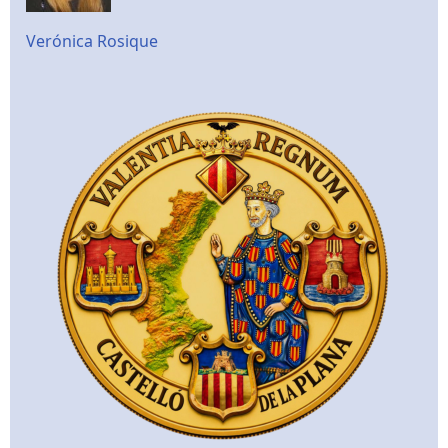
Verónica Rosique