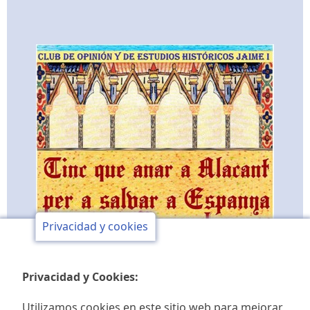
Privacidad y cookies
Privacidad y Cookies:
Utilizamos cookies en este sitio web para mejorar