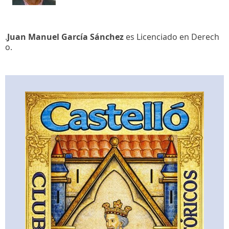
.
Juan Manuel García Sánchez
es Licenciado en Derech
o.