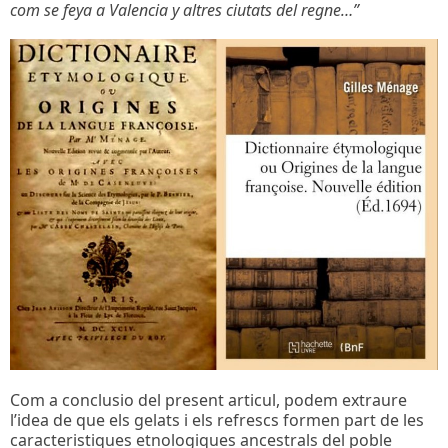
com se feya a Valencia y altres ciutats del regne…”
Com a conclusio del present articul, podem extraure
l’idea de que els gelats i els refrescs formen part de les
caracteristiques etnologiques ancestrals del poble