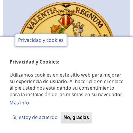
Privacidad y cookies
Privacidad y Cookies:
Utilizamos cookies en este sitio web para mejorar
su experiencia de usuario. Al hacer clic en el enlace
al pie usted nos está dando su consentimiento
para la instalación de las mismas en su navegador.
Más info
Sí, estoy de acuerdo
No, gracias