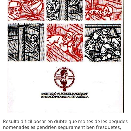
Resulta dificil posar en dubte que moltes de les begudes
nomenades es pendrien segurament ben fresquetes,