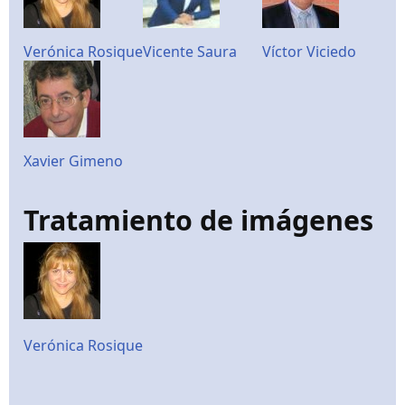
Verónica Rosique
Vicente Saura
Víctor Viciedo
Xavier Gimeno
Tratamiento de imágenes
Verónica Rosique