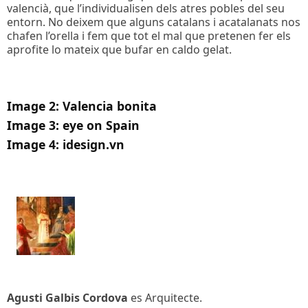
valencià, que l’individualisen dels atres pobles del seu
entorn. No deixem que alguns catalans i acatalanats nos
chafen l’orella i fem que tot el mal que pretenen fer els
aprofite lo mateix que bufar en caldo gelat.
Image 2: Valencia bonita
Image 3: eye on Spain
Image 4: idesign.vn
Agusti Galbis Cordova
es Arquitecte.