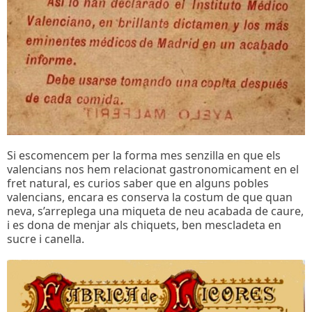
Si escomencem per la forma mes senzilla en que els
valencians nos hem relacionat gastronomicament en el
fret natural, es curios saber que en alguns pobles
valencians, encara es conserva la costum de que quan
neva, s’arreplega una miqueta de neu acabada de caure,
i es dona de menjar als chiquets, ben mescladeta en
sucre i canella.