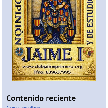
Contenido reciente
Ayudas inmediatas