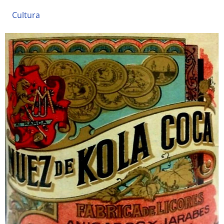
Cultura