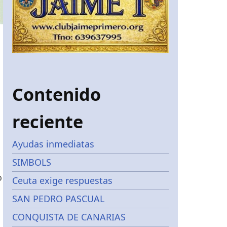
Contenido
reciente
Ayudas inmediatas
SIMBOLS
o
Ceuta exige respuestas
SAN PEDRO PASCUAL
CONQUISTA DE CANARIAS