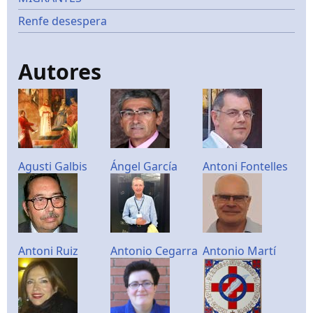
Renfe desespera
Autores
Agusti Galbis
Ángel García
Antoni Fontelles
Antoni Ruiz
Antonio Cegarra
Antonio Martí