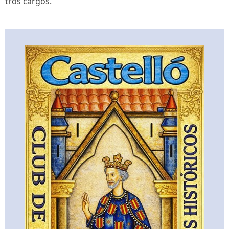
tros cargos.