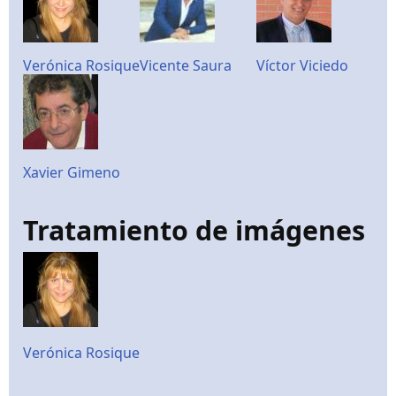
Verónica Rosique
Vicente Saura
Víctor Viciedo
Xavier Gimeno
Tratamiento de imágenes
Verónica Rosique