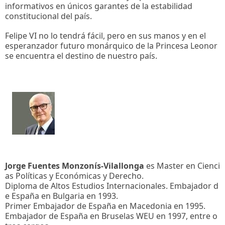
informativos en únicos garantes de la estabilidad
constitucional del país.
Felipe VI no lo tendrá fácil, pero en sus manos y en el
esperanzador futuro monárquico de la Princesa Leonor
se encuentra el destino de nuestro país.
Jorge Fuentes Monzonís-Vilallonga
es Master en Cienci
as Políticas y Económicas y Derecho.
Diploma de Altos Estudios Internacionales. Embajador d
e España en Bulgaria en 1993.
Primer Embajador de España en Macedonia en 1995.
Embajador de España en Bruselas WEU en 1997, entre o