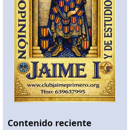
Contenido reciente