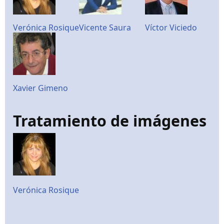
Verónica Rosique
Vicente Saura
Víctor Viciedo
Xavier Gimeno
Tratamiento de imágenes
Verónica Rosique