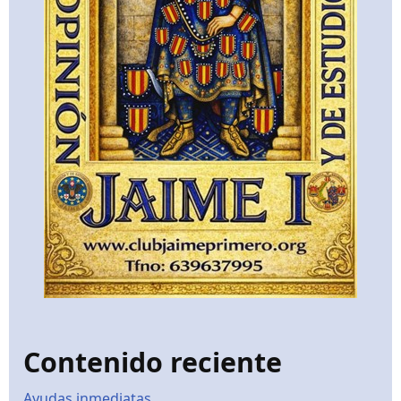
Contenido reciente
Ayudas inmediatas