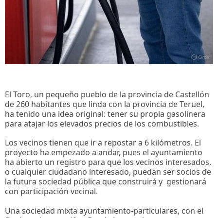
El Toro, un pequeño pueblo de la provincia de Castellón
de 260 habitantes que linda con la provincia de Teruel,
ha tenido una idea original: tener su propia gasolinera
para atajar los elevados precios de los combustibles.
Los vecinos tienen que ir a repostar a 6 kilómetros. El
proyecto ha empezado a andar, pues el ayuntamiento
ha abierto un registro para que los vecinos interesados,
o cualquier ciudadano interesado, puedan ser socios de
la futura sociedad pública que construirá y gestionará
con participación vecinal.
Una sociedad mixta ayuntamiento-particulares, con el