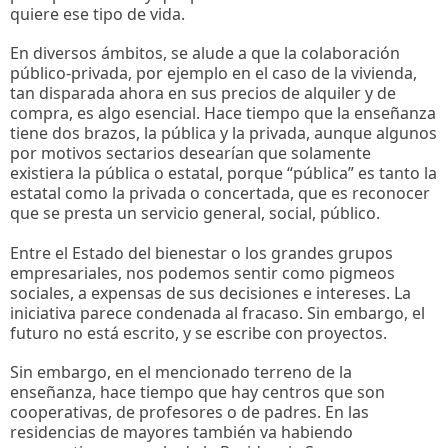
quiere ese tipo de vida.
En diversos ámbitos, se alude a que la colaboración
público-privada, por ejemplo en el caso de la vivienda,
tan disparada ahora en sus precios de alquiler y de
compra, es algo esencial. Hace tiempo que la enseñanza
tiene dos brazos, la pública y la privada, aunque algunos
por motivos sectarios desearían que solamente
existiera la pública o estatal, porque “pública” es tanto la
estatal como la privada o concertada, que es reconocer
que se presta un servicio general, social, público.
Entre el Estado del bienestar o los grandes grupos
empresariales, nos podemos sentir como pigmeos
sociales, a expensas de sus decisiones e intereses. La
iniciativa parece condenada al fracaso. Sin embargo, el
futuro no está escrito, y se escribe con proyectos.
Sin embargo, en el mencionado terreno de la
enseñanza, hace tiempo que hay centros que son
cooperativas, de profesores o de padres. En las
residencias de mayores también va habiendo