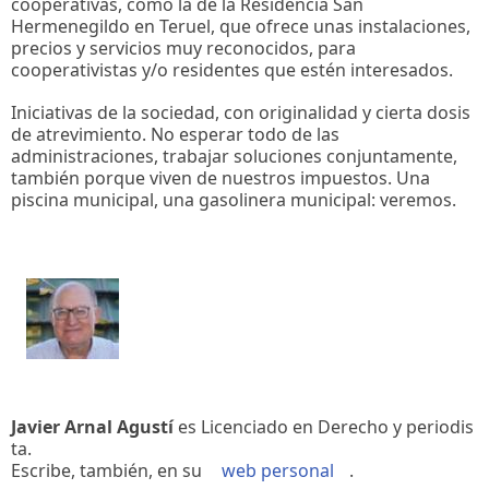
cooperativas, como la de la Residencia San
Hermenegildo en Teruel, que ofrece unas instalaciones,
precios y servicios muy reconocidos, para
cooperativistas y/o residentes que estén interesados.
Iniciativas de la sociedad, con originalidad y cierta dosis
de atrevimiento. No esperar todo de las
administraciones, trabajar soluciones conjuntamente,
también porque viven de nuestros impuestos. Una
piscina municipal, una gasolinera municipal: veremos.
Javier Arnal Agustí
es Licenciado en Derecho y periodis
ta.
Escribe, también, en su
web personal
.