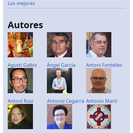
Los mejores
Autores
Agusti Galbis
Ángel García
Antoni Fontelles
Antoni Ruiz
Antonio Cegarra
Antonio Martí