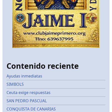
Contenido reciente
Ayudas inmediatas
SIMBOLS
Ceuta exige respuestas
SAN PEDRO PASCUAL
CONQUISTA DE CANARIAS