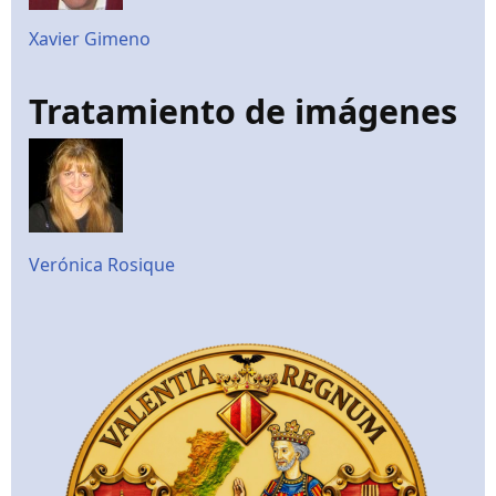
Xavier Gimeno
Tratamiento de imágenes
Verónica Rosique