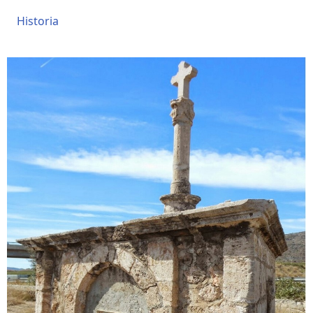
Historia