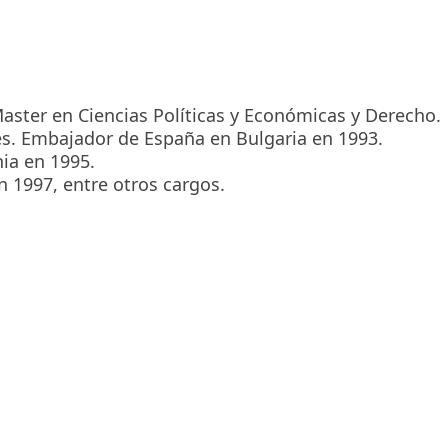
aster en Ciencias Políticas y Económicas y Derecho.
es. Embajador de España en Bulgaria en 1993.
ia en 1995.
1997, entre otros cargos.