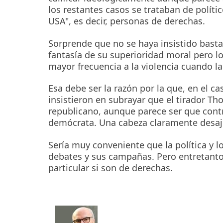
los restantes casos se trataban de políti
USA", es decir, personas de derechas.
Sorprende que no se haya insistido bastan
fantasía de su superioridad moral pero lo
mayor frecuencia a la violencia cuando la 
Esa debe ser la razón por la que, en el 
insistieron en subrayar que el tirador T
republicano, aunque parece ser que cont
demócrata. Una cabeza claramente desaj
Sería muy conveniente que la política y l
debates y sus campañas. Pero entretanto
particular si son de derechas.