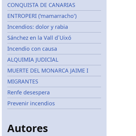
CONQUISTA DE CANARIAS
ENTROPERI ('mamarracho')
Incendios: dolor y rabia
Sánchez en la Vall d´Uixó
Incendio con causa
ALQUIMIA JUDICIAL
MUERTE DEL MONARCA JAIME I
MIGRANTES
Renfe desespera
Prevenir incendios
Autores