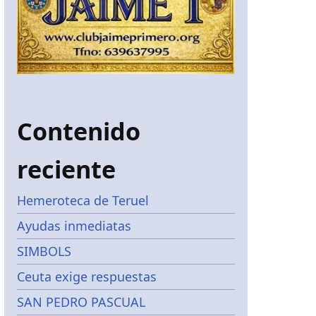
Contenido
reciente
Hemeroteca de Teruel
Ayudas inmediatas
SIMBOLS
Ceuta exige respuestas
SAN PEDRO PASCUAL