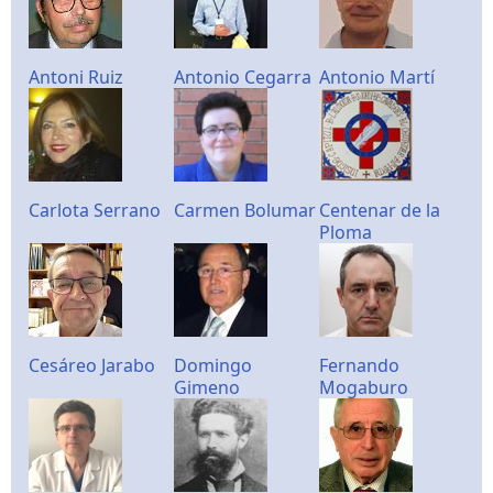
Antoni Ruiz
Antonio Cegarra
Antonio Martí
Carlota Serrano
Carmen Bolumar
Centenar de la
Ploma
Cesáreo Jarabo
Domingo
Fernando
Gimeno
Mogaburo