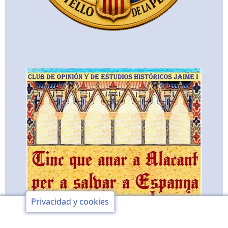
Privacidad y cookies