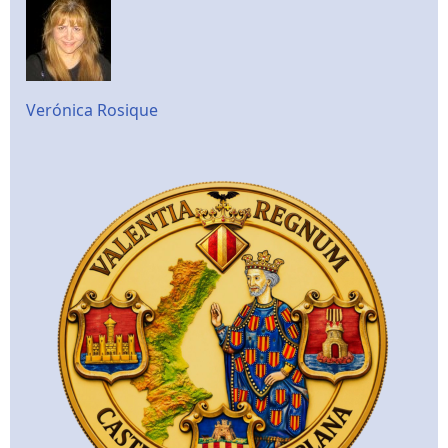
Verónica Rosique