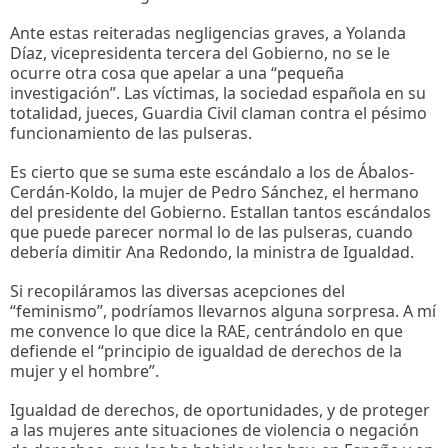
Ante estas reiteradas negligencias graves, a Yolanda
Díaz, vicepresidenta tercera del Gobierno, no se le
ocurre otra cosa que apelar a una “pequeña
investigación”. Las víctimas, la sociedad española en su
totalidad, jueces, Guardia Civil claman contra el pésimo
funcionamiento de las pulseras.
Es cierto que se suma este escándalo a los de Ábalos-
Cerdán-Koldo, la mujer de Pedro Sánchez, el hermano
del presidente del Gobierno. Estallan tantos escándalos
que puede parecer normal lo de las pulseras, cuando
debería dimitir Ana Redondo, la ministra de Igualdad.
Si recopiláramos las diversas acepciones del
“feminismo”, podríamos llevarnos alguna sorpresa. A mí
me convence lo que dice la RAE, centrándolo en que
defiende el “principio de igualdad de derechos de la
mujer y el hombre”.
Igualdad de derechos, de oportunidades, y de proteger
a las mujeres ante situaciones de violencia o negación