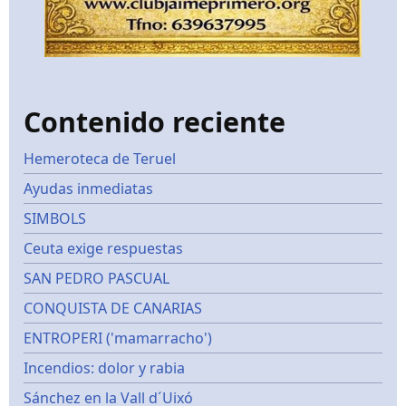
Contenido reciente
Hemeroteca de Teruel
Ayudas inmediatas
SIMBOLS
Ceuta exige respuestas
SAN PEDRO PASCUAL
CONQUISTA DE CANARIAS
ENTROPERI ('mamarracho')
Incendios: dolor y rabia
Sánchez en la Vall d´Uixó