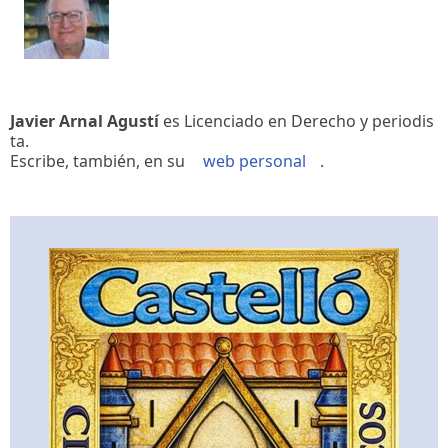
Javier Arnal Agustí
es Licenciado en Derecho y periodis
ta.
Escribe, también, en su
web personal
.