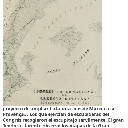
proyecto de ampliar Cataluña «desde Murcia a la
Provença». Los que ejercían de escupideras del
Congrés recogieron el escupitajo servilmente. El gran
Teodoro Llorente observó los mapas de la Gran