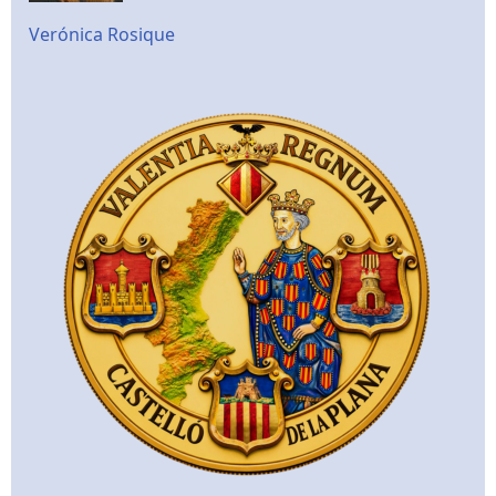
Verónica Rosique