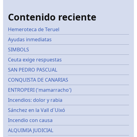
Contenido reciente
Hemeroteca de Teruel
Ayudas inmediatas
SIMBOLS
Ceuta exige respuestas
SAN PEDRO PASCUAL
CONQUISTA DE CANARIAS
ENTROPERI ('mamarracho')
Incendios: dolor y rabia
Sánchez en la Vall d´Uixó
Incendio con causa
ALQUIMIA JUDICIAL