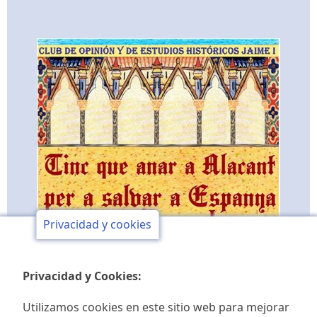
Privacidad y cookies
Privacidad y Cookies:
Utilizamos cookies en este sitio web para mejorar