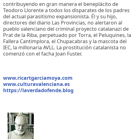
contribuyendo en gran manera el beneplácito de
Teodoro Llorente a todos los disparates de los padres
del actual parasitismo expansionista. Él y su hijo,
directores del diario Las Provincias, no alertaron al
pueblo valenciano del criminal proyecto catalanazi de
Prat de la Riba, perpetuado por Torra, el Peluquines, la
Fallera Cantimplora, el Chupacabras y la mascota del
IEC, la millonaria AVLL. La prostitución catalanista no
comenzó con el facha Joan Fuster.
www.ricartgarciamoya.com
www.culturavalenciana.es
https://laverdadofende.blog