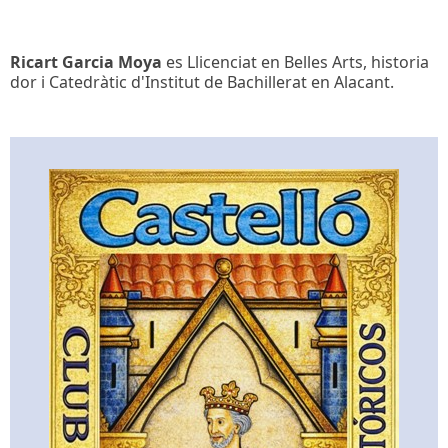
Ricart Garcia Moya
es Llicenciat en Belles Arts, historia
dor i Catedràtic d'Institut de Bachillerat en Alacant.