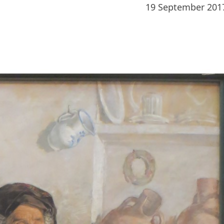
19 September 201