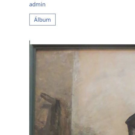
admin
Álbum