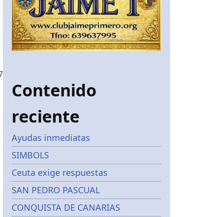
7
Contenido
reciente
Ayudas inmediatas
SIMBOLS
,
Ceuta exige respuestas
SAN PEDRO PASCUAL
CONQUISTA DE CANARIAS