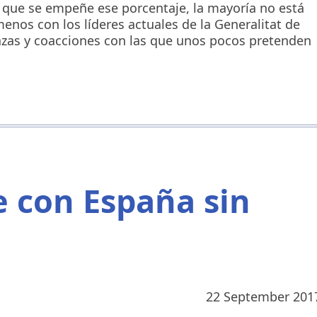
s que se empeñe ese porcentaje, la mayoría no está
nos con los líderes actuales de la Generalitat de
zas y coacciones con las que unos pocos pretenden
 con España sin
22 September 201