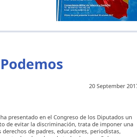
e Podemos
20 September 201
ha presentado en el Congreso de los Diputados un
to de evitar la discriminación, trata de imponer una
os derechos de padres, educadores, periodistas,