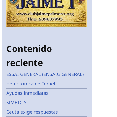
Contenido
reciente
ESSAI GÉNÉRAL (ENSAIG GENERAL)
Hemeroteca de Teruel
Ayudas inmediatas
SIMBOLS
Ceuta exige respuestas