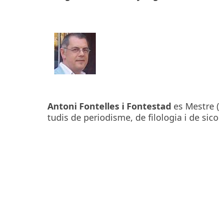
Antoni Fontelles i Fontestad
es Mestre (
tudis de periodisme, de filologia i de sic