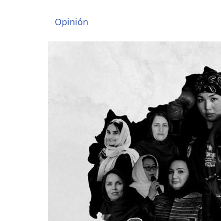
Opinión