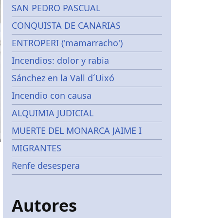
SAN PEDRO PASCUAL
CONQUISTA DE CANARIAS
ENTROPERI ('mamarracho')
Incendios: dolor y rabia
Sánchez en la Vall d´Uixó
Incendio con causa
ALQUIMIA JUDICIAL
MUERTE DEL MONARCA JAIME I
MIGRANTES
Renfe desespera
Autores