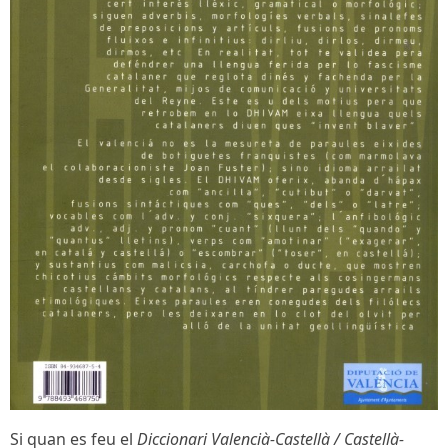
Si quan es feu el
Diccionari Valencià-Castellà / Castellà-