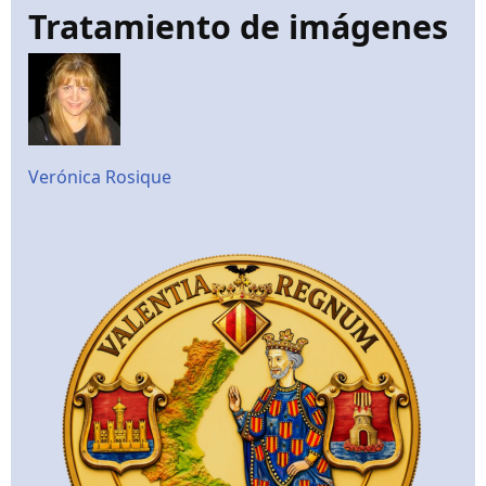
Tratamiento de imágenes
Verónica Rosique