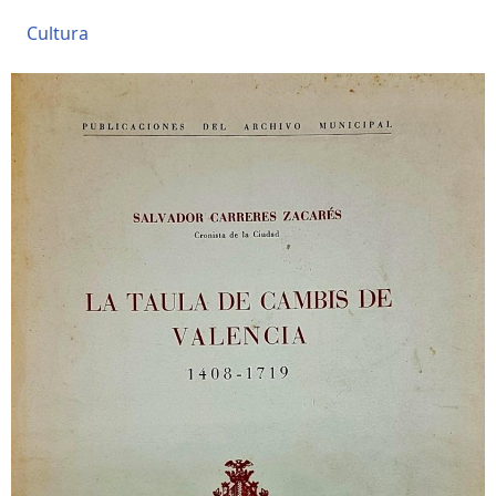
Cultura