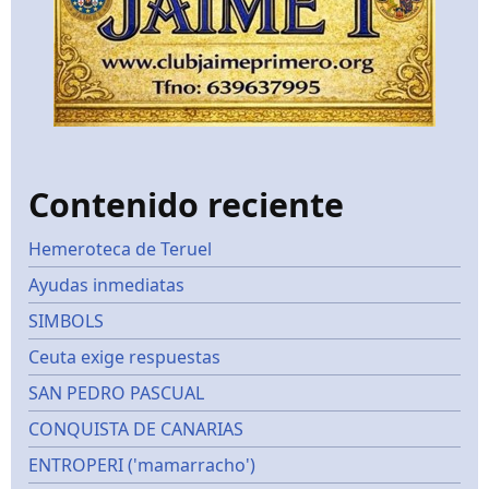
Contenido reciente
Hemeroteca de Teruel
Ayudas inmediatas
SIMBOLS
Ceuta exige respuestas
SAN PEDRO PASCUAL
CONQUISTA DE CANARIAS
ENTROPERI ('mamarracho')