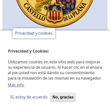
Privacidad y cookies
Privacidad y Cookies:
Utilizamos cookies en este sitio web para mejorar
su experiencia de usuario. Al hacer clic en el enlace
al pie usted nos está dando su consentimiento
para la instalación de las mismas en su navegador.
Más info
Sí, estoy de acuerdo
No, gracias