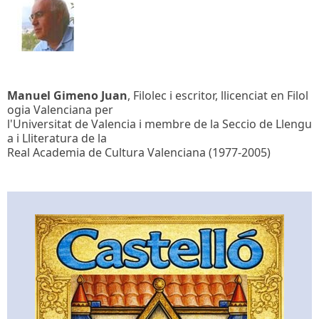
Manuel Gimeno Juan
, Filolec i escritor, llicenciat en Filol
ogia Valenciana per
l'Universitat de Valencia i membre de la Seccio de Llengu
a i Lliteratura de la
Real Academia de Cultura Valenciana (1977-2005)