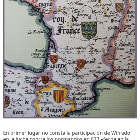
En primer lugar, no consta la participación de Wifredo
en la lucha contra los normandos en 873 –fecha en la