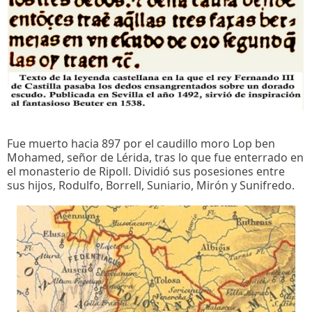
Fue muerto hacia 897 por el caudillo moro Lop ben
Mohamed, señor de Lérida, tras lo que fue enterrado en
el monasterio de Ripoll. Dividió sus posesiones entre
sus hijos, Rodulfo, Borrell, Suniario, Mirón y Sunifredo.