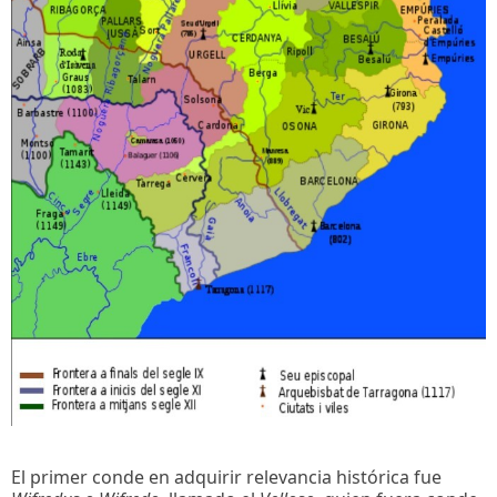
El primer conde en adquirir relevancia histórica fue