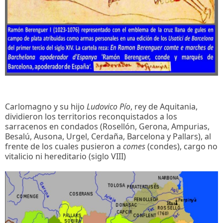
Carlomagno y su hijo
Ludovico Pío
, rey de Aquitania,
dividieron los territorios reconquistados a los
sarracenos en condados (Rosellón, Gerona, Ampurias,
Besalú, Ausona, Urgel, Cerdaña, Barcelona y Pallars), al
frente de los cuales pusieron a
comes
(condes), cargo no
vitalicio ni hereditario (siglo VIII)