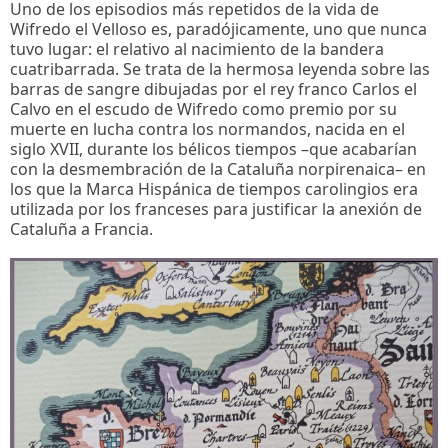
Uno de los episodios más repetidos de la vida de
Wifredo el Velloso es, paradójicamente, uno que nunca
tuvo lugar: el relativo al nacimiento de la bandera
cuatribarrada. Se trata de la hermosa leyenda sobre las
barras de sangre dibujadas por el rey franco Carlos el
Calvo en el escudo de Wifredo como premio por su
muerte en lucha contra los normandos, nacida en el
siglo XVII, durante los bélicos tiempos –que acabarían
con la desmembración de la Cataluña norpirenaica– en
los que la Marca Hispánica de tiempos carolingios era
utilizada por los franceses para justificar la anexión de
Cataluña a Francia.