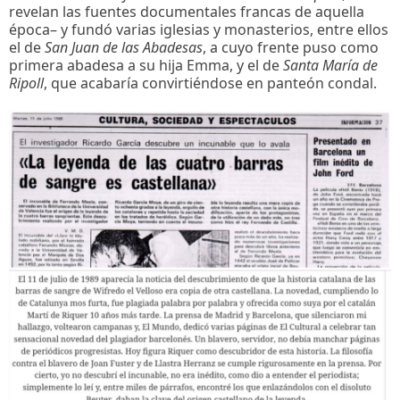
revelan las fuentes documentales francas de aquella
época– y fundó varias iglesias y monasterios, entre ellos
el de
San Juan de las Abadesas
, a cuyo frente puso como
primera abadesa a su hija Emma, y el de
Santa María de
Ripoll
, que acabaría convirtiéndose en panteón condal.