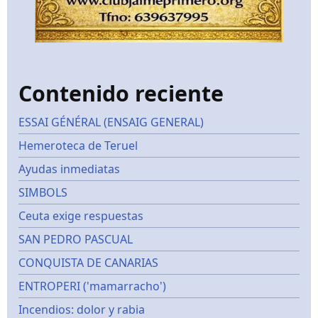
Contenido reciente
ESSAI GÉNÉRAL (ENSAIG GENERAL)
Hemeroteca de Teruel
Ayudas inmediatas
SIMBOLS
Ceuta exige respuestas
SAN PEDRO PASCUAL
CONQUISTA DE CANARIAS
ENTROPERI ('mamarracho')
Incendios: dolor y rabia