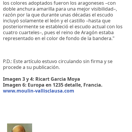
los colores adoptados fueron los aragoneses –con
doble anchura amarilla para una mejor visibilidad–,
razón por la que durante unas décadas el escudo
incluyó solamente el león y el castillo –hasta que
posteriormente se estableció el escudo actual con los
cuatro cuarteles–, pues el reino de Aragón estaba
representado en el color de fondo de la bandera."
P.D.: Este artículo estuvo circulando sin firma y se
procede a su publicación.
Imagen 3 y 4: Ricart Garcia Moya
Imagen 6: Europa en 1235 detalle, Francia.
www.moulin-vallisclausa.com