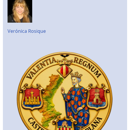
Verónica Rosique