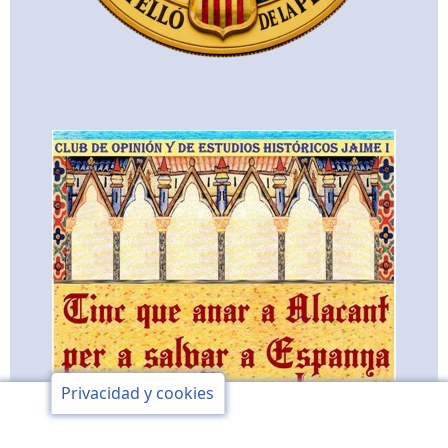
Privacidad y cookies