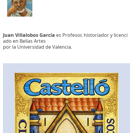
Juan Villalobos García
es Profesor, historiador y licenci
ado en Bellas Artes
por la Universidad de Valencia.