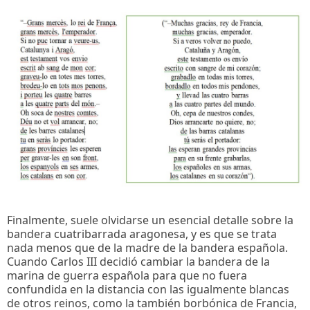
Finalmente, suele olvidarse un esencial detalle sobre la
bandera cuatribarrada aragonesa, y es que se trata
nada menos que de la madre de la bandera española.
Cuando Carlos III decidió cambiar la bandera de la
marina de guerra española para que no fuera
confundida en la distancia con las igualmente blancas
de otros reinos, como la también borbónica de Francia,