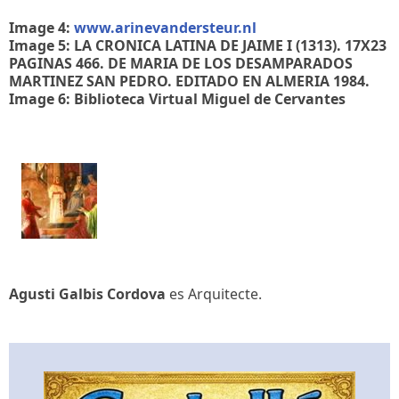
Image 4:
www.arinevandersteur.nl
Image 5: LA CRONICA LATINA DE JAIME I (1313). 17X23
PAGINAS 466. DE MARIA DE LOS DESAMPARADOS
MARTINEZ SAN PEDRO. EDITADO EN ALMERIA 1984.
Image 6: Biblioteca Virtual Miguel de Cervantes
Agusti Galbis Cordova
es Arquitecte.