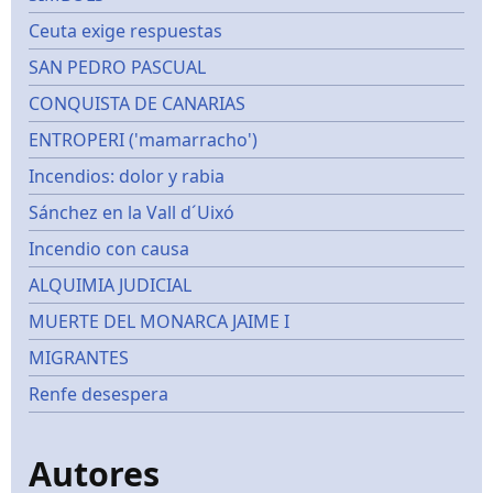
Ceuta exige respuestas
SAN PEDRO PASCUAL
CONQUISTA DE CANARIAS
ENTROPERI ('mamarracho')
Incendios: dolor y rabia
Sánchez en la Vall d´Uixó
Incendio con causa
ALQUIMIA JUDICIAL
MUERTE DEL MONARCA JAIME I
MIGRANTES
Renfe desespera
Autores