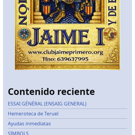
Contenido reciente
ESSAI GÉNÉRAL (ENSAIG GENERAL)
Hemeroteca de Teruel
Ayudas inmediatas
SIMBOLS