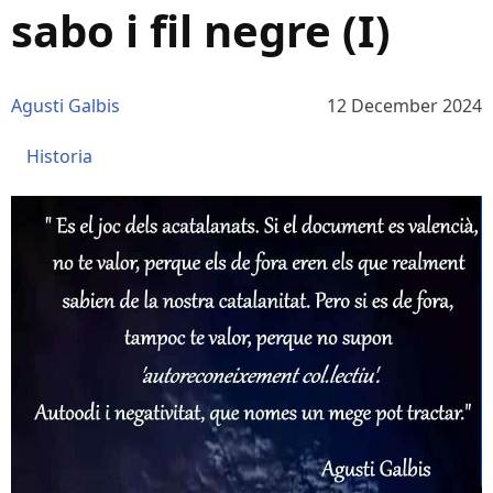
sabo i fil negre (I)
Agusti Galbis
12 December 2024
Historia