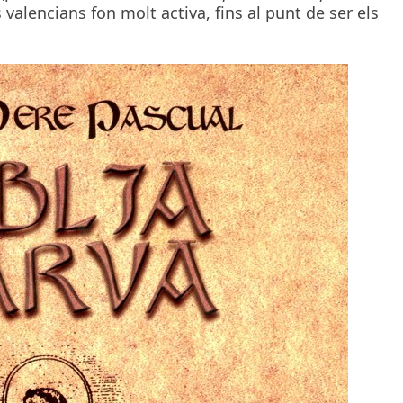
 valencians fon molt activa, fins al punt de ser els