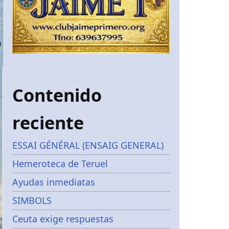
Contenido
reciente
ESSAI GÉNÉRAL (ENSAIG GENERAL)
Hemeroteca de Teruel
Ayudas inmediatas
SIMBOLS
Ceuta exige respuestas