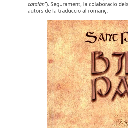
catalán”
). Segurament, la colaboracio dels
autors de la traduccio al romanç.