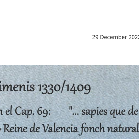
29 December 202